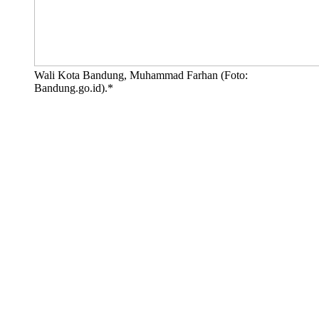
Wali Kota Bandung, Muhammad Farhan (Foto:
Bandung.go.id).*