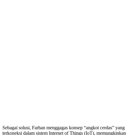
Sebagai solusi, Farhan menggagas konsep “angkot cerdas” yang
terkoneksi dalam sistem Internet of Things (IoT), memungkinkan