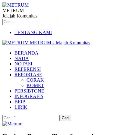
METRUM
Jelajah Komunitas
TENTANG KAMI
METRUM - Jelajah Komunitas
BERANDA
NADA
NOTASI
REFERENSI
REPORTASE
CORAK
KOMET
PERSIBTONE
INFOGRAFIS
BEIB
LIRIK