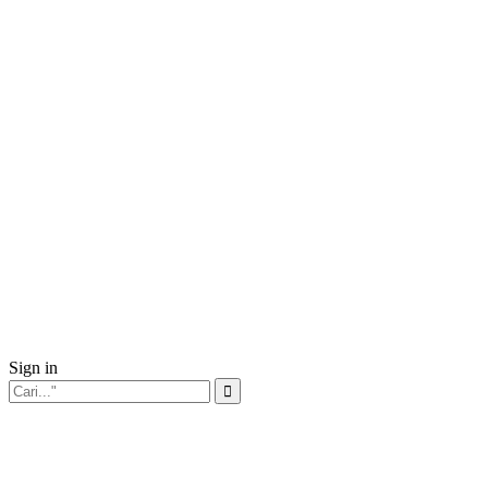
Sign in