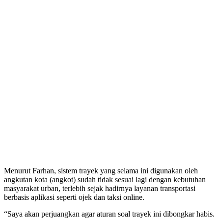
Menurut Farhan, sistem trayek yang selama ini digunakan oleh
angkutan kota (angkot) sudah tidak sesuai lagi dengan kebutuhan
masyarakat urban, terlebih sejak hadirnya layanan transportasi
berbasis aplikasi seperti ojek dan taksi online.
“Saya akan perjuangkan agar aturan soal trayek ini dibongkar habis.