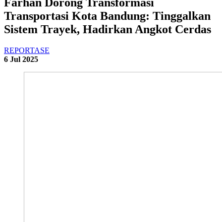
Farhan Dorong Transformasi
Transportasi Kota Bandung: Tinggalkan
Sistem Trayek, Hadirkan Angkot Cerdas
REPORTASE
6 Jul 2025