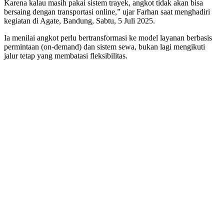
Karena kalau masih pakai sistem trayek, angkot tidak akan bisa
bersaing dengan transportasi online,” ujar Farhan saat menghadiri
kegiatan di Agate, Bandung, Sabtu, 5 Juli 2025.
Ia menilai angkot perlu bertransformasi ke model layanan berbasis
permintaan (on-demand) dan sistem sewa, bukan lagi mengikuti
jalur tetap yang membatasi fleksibilitas.