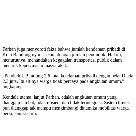
Farhan juga menyoroti fakta bahwa jumlah kendaraan pribadi di
Kota Bandung nyaris setara dengan jumlah penduduk. Hal ini,
menurutnya, menandakan kegagalan transportasi publik dalam
menarik kepercayaan masyarakat.
“Penduduk Bandung 2,6 juta, kendaraan pribadi dengan pelat D ada
2,3 juta. Itu artinya warga tidak percaya pada angkutan umum,”
ungkapnya.
Kendala utama, lanjut Farhan, adalah angkutan umum yang
dianggap lambat, tidak efisien, dan tidak terintegrasi. Sistem trayek
pun dianggap tak mampu mengimbangi dinamika mobilitas warga
perkotaan saat ini.