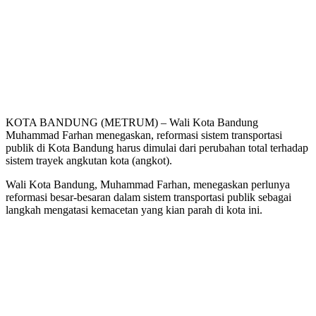
KOTA BANDUNG (METRUM) – Wali Kota Bandung
Muhammad Farhan menegaskan, reformasi sistem transportasi
publik di Kota Bandung harus dimulai dari perubahan total terhadap
sistem trayek angkutan kota (angkot).
Wali Kota Bandung, Muhammad Farhan, menegaskan perlunya
reformasi besar-besaran dalam sistem transportasi publik sebagai
langkah mengatasi kemacetan yang kian parah di kota ini.