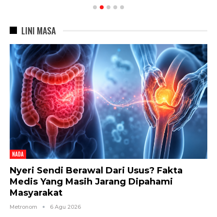
LINI MASA
NADA
Nyeri Sendi Berawal Dari Usus? Fakta
Medis Yang Masih Jarang Dipahami
Masyarakat
Metronom
6 Agu 2026