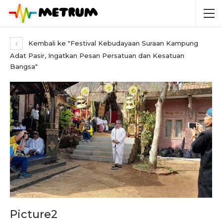
Kembali ke "Festival Kebudayaan Suraan Kampung
Adat Pasir, Ingatkan Pesan Persatuan dan Kesatuan
Bangsa"
Picture2