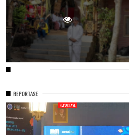
RECENT POSTS
REPORTASE
REPORTASE