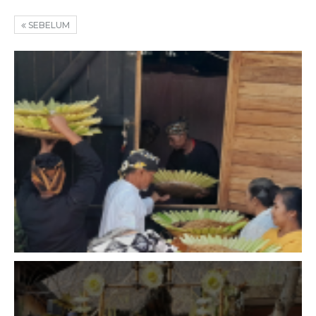
SEBELUM