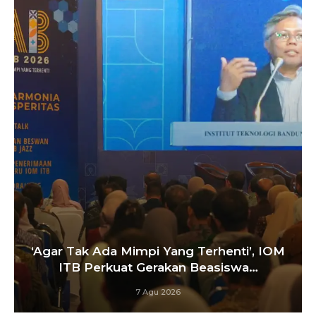
‘Agar Tak Ada Mimpi Yang Terhenti’, IOM
ITB Perkuat Gerakan Beasiswa…
7 Agu 2026