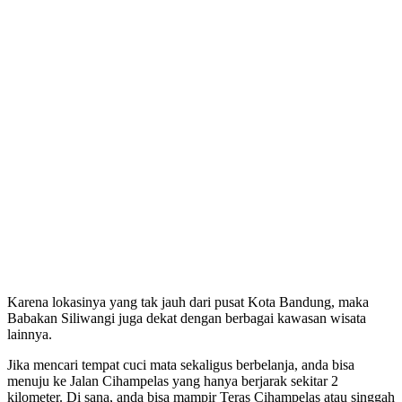
Karena lokasinya yang tak jauh dari pusat Kota Bandung, maka
Babakan Siliwangi juga dekat dengan berbagai kawasan wisata
lainnya.
Jika mencari tempat cuci mata sekaligus berbelanja, anda bisa
menuju ke Jalan Cihampelas yang hanya berjarak sekitar 2
kilometer. Di sana, anda bisa mampir Teras Cihampelas atau singgah