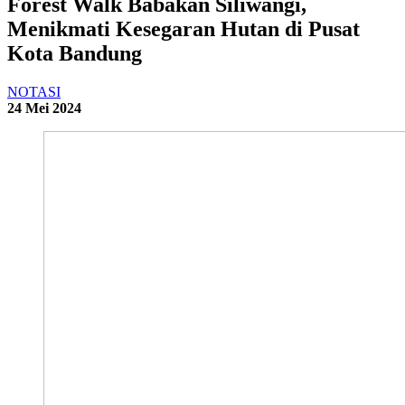
Forest Walk Babakan Siliwangi,
Menikmati Kesegaran Hutan di Pusat
Kota Bandung
NOTASI
24 Mei 2024