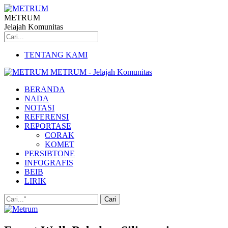
METRUM
Jelajah Komunitas
TENTANG KAMI
METRUM - Jelajah Komunitas
BERANDA
NADA
NOTASI
REFERENSI
REPORTASE
CORAK
KOMET
PERSIBTONE
INFOGRAFIS
BEIB
LIRIK