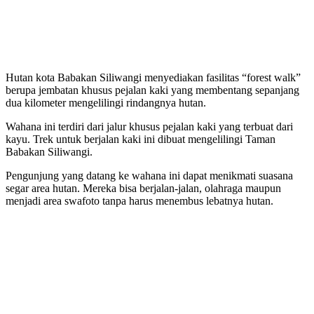
Hutan kota Babakan Siliwangi menyediakan fasilitas “forest walk”
berupa jembatan khusus pejalan kaki yang membentang sepanjang
dua kilometer mengelilingi rindangnya hutan.
Wahana ini terdiri dari jalur khusus pejalan kaki yang terbuat dari
kayu. Trek untuk berjalan kaki ini dibuat mengelilingi Taman
Babakan Siliwangi.
Pengunjung yang datang ke wahana ini dapat menikmati suasana
segar area hutan. Mereka bisa berjalan-jalan, olahraga maupun
menjadi area swafoto tanpa harus menembus lebatnya hutan.