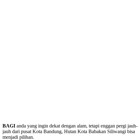
BAGI
anda yang ingin dekat dengan alam, tetapi enggan pergi jauh-
jauh dari pusat Kota Bandung, Hutan Kota Babakan Siliwangi bisa
menjadi pilihan.