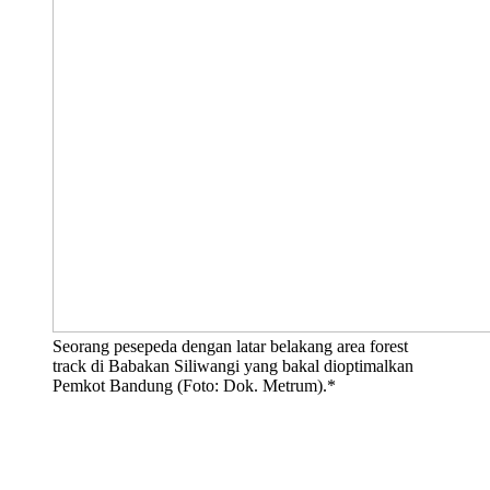
Seorang pesepeda dengan latar belakang area forest
track di Babakan Siliwangi yang bakal dioptimalkan
Pemkot Bandung (Foto: Dok. Metrum).*