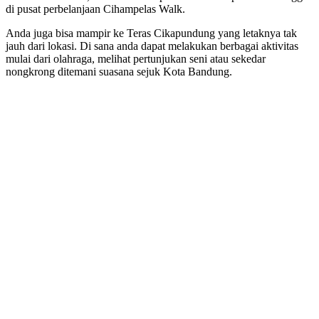
di pusat perbelanjaan Cihampelas Walk.
Anda juga bisa mampir ke Teras Cikapundung yang letaknya tak
jauh dari lokasi. Di sana anda dapat melakukan berbagai aktivitas
mulai dari olahraga, melihat pertunjukan seni atau sekedar
nongkrong ditemani suasana sejuk Kota Bandung.