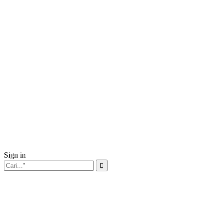
Sign in