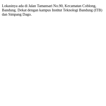
Lokasinya ada di Jalan Tamansari No.90, Kecamatan Coblong,
Bandung. Dekat dengan kampus Institut Teknologi Bandung (ITB)
dan Simpang Dago.