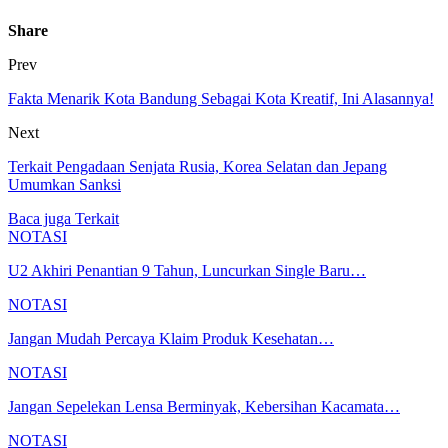
Share
Prev
Fakta Menarik Kota Bandung Sebagai Kota Kreatif, Ini Alasannya!
Next
Terkait Pengadaan Senjata Rusia, Korea Selatan dan Jepang
Umumkan Sanksi
Baca juga
Terkait
NOTASI
U2 Akhiri Penantian 9 Tahun, Luncurkan Single Baru…
NOTASI
Jangan Mudah Percaya Klaim Produk Kesehatan…
NOTASI
Jangan Sepelekan Lensa Berminyak, Kebersihan Kacamata…
NOTASI