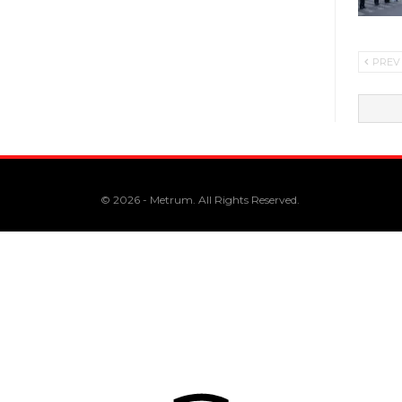
PREV
© 2026 - Metrum. All Rights Reserved.