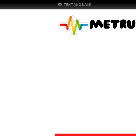
TENTANG KAMI