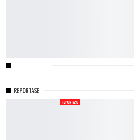
RECENT POSTS
REPORTASE
REPORTASE