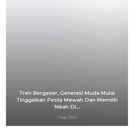
Tren Bergeser, Generasi Muda Mulai
Tinggalkan Pesta Mewah Dan Memilih
Nikah Di…
7 Agu 2026