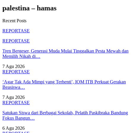
palestina – hamas
Recent Posts
REPORTASE
REPORTASE
Tren Bergeser, Generasi Muda Mulai Tinggalkan Pesta Mewah dan
Memilih Nikah di…
7 Agu 2026
REPORTASE
‘Agar Tak Ada Mimpi yang Terhenti’, IOM ITB Perkuat Gerakan
Beasiswa…
7 Agu 2026
REPORTASE
Satukan Siswa dari Berbagai Sekolah, Pelatih Paskibraka Bandung
Fokus Bangun…
6 Agu 2026