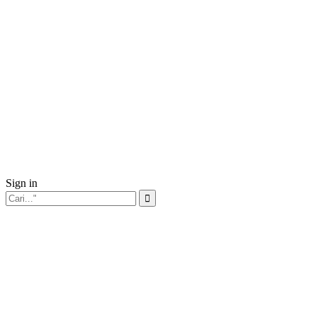
Sign in