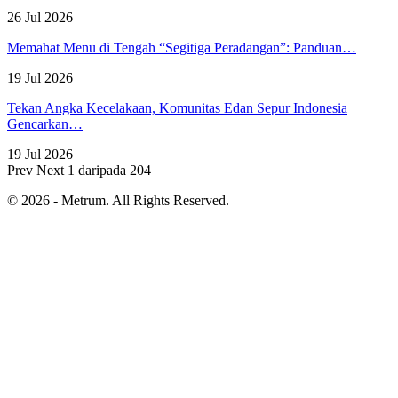
26 Jul 2026
Memahat Menu di Tengah “Segitiga Peradangan”: Panduan…
19 Jul 2026
Tekan Angka Kecelakaan, Komunitas Edan Sepur Indonesia
Gencarkan…
19 Jul 2026
Prev
Next
1 daripada 204
© 2026 - Metrum. All Rights Reserved.