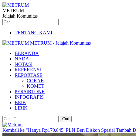
METRUM
Jelajah Komunitas
TENTANG KAMI
METRUM - Jelajah Komunitas
BERANDA
NADA
NOTASI
REFERENSI
REPORTASE
CORAK
KOMET
PERSIBTONE
INFOGRAFIS
BEIB
LIRIK
Kembali ke "Hanya Rp170.845, PLN Beri Diskon Spesial Tambah 