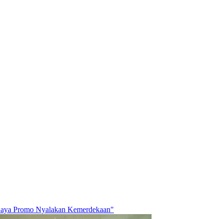
Daya Promo Nyalakan Kemerdekaan"