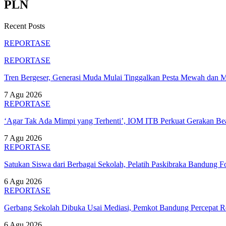
PLN
Recent Posts
REPORTASE
REPORTASE
Tren Bergeser, Generasi Muda Mulai Tinggalkan Pesta Mewah dan 
7 Agu 2026
REPORTASE
‘Agar Tak Ada Mimpi yang Terhenti’, IOM ITB Perkuat Gerakan B
7 Agu 2026
REPORTASE
Satukan Siswa dari Berbagai Sekolah, Pelatih Paskibraka Bandung
6 Agu 2026
REPORTASE
Gerbang Sekolah Dibuka Usai Mediasi, Pemkot Bandung Percepat
6 Agu 2026