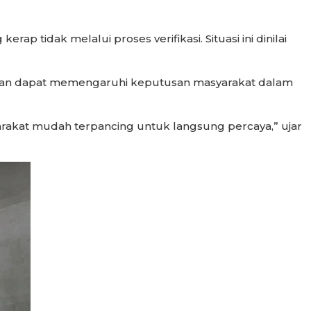
 tidak melalui proses verifikasi. Situasi ini dinilai
atan dapat memengaruhi keputusan masyarakat dalam
yarakat mudah terpancing untuk langsung percaya,” ujar