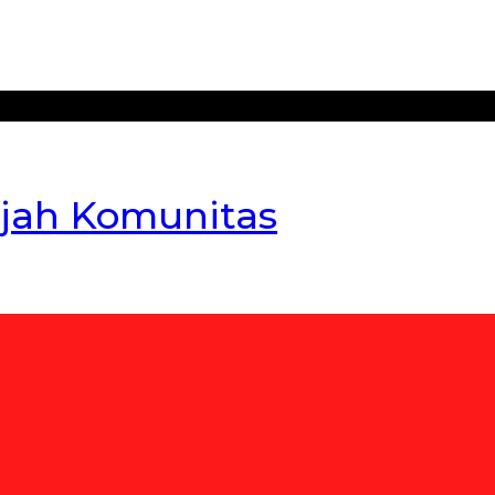
jah Komunitas