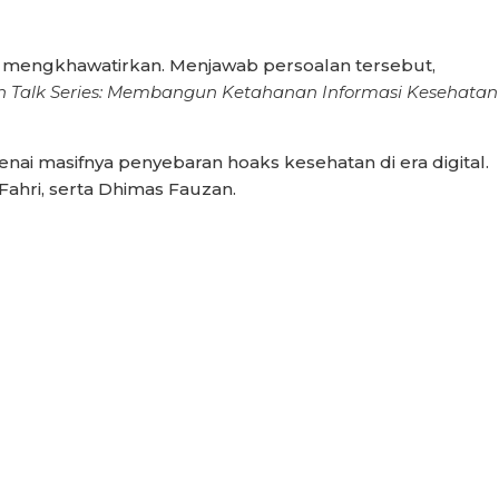
n mengkhawatirkan. Menjawab persoalan tersebut,
h Talk Series: Membangun Ketahanan Informasi Kesehatan
nai masifnya penyebaran hoaks kesehatan di era digital.
Fahri, serta Dhimas Fauzan.