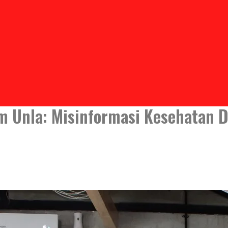
om Unla: Misinformasi Kesehatan 