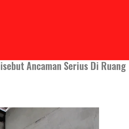
Disebut Ancaman Serius Di Ruang