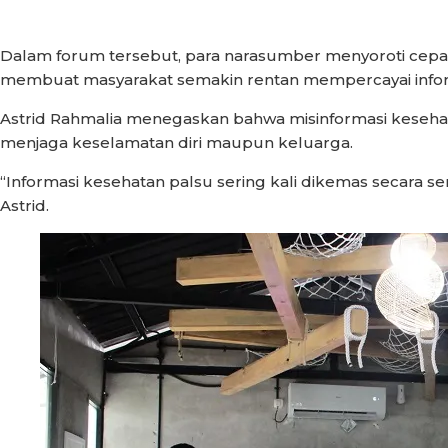
Dalam forum tersebut, para narasumber menyoroti cepatnya 
membuat masyarakat semakin rentan mempercayai infor
Astrid Rahmalia menegaskan bahwa misinformasi keseh
menjaga keselamatan diri maupun keluarga.
“Informasi kesehatan palsu sering kali dikemas secara 
Astrid.