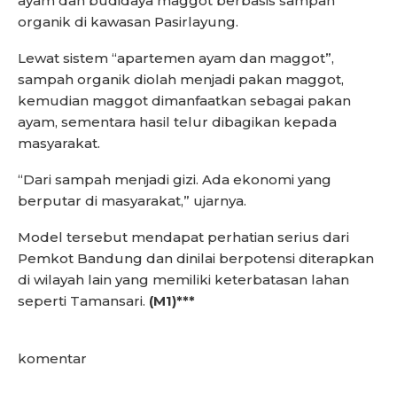
ayam dan budidaya maggot berbasis sampah
organik di kawasan Pasirlayung.
Lewat sistem “apartemen ayam dan maggot”,
sampah organik diolah menjadi pakan maggot,
kemudian maggot dimanfaatkan sebagai pakan
ayam, sementara hasil telur dibagikan kepada
masyarakat.
“Dari sampah menjadi gizi. Ada ekonomi yang
berputar di masyarakat,” ujarnya.
Model tersebut mendapat perhatian serius dari
Pemkot Bandung dan dinilai berpotensi diterapkan
di wilayah lain yang memiliki keterbatasan lahan
seperti Tamansari.
(M1)***
komentar