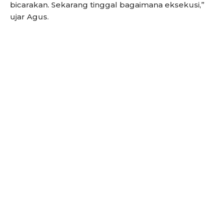
bicarakan. Sekarang tinggal bagaimana eksekusi,”
ujar Agus.