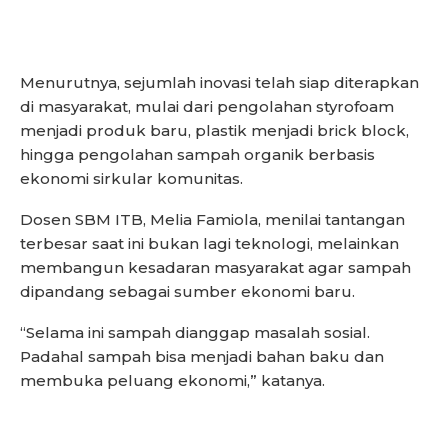
Menurutnya, sejumlah inovasi telah siap diterapkan
di masyarakat, mulai dari pengolahan styrofoam
menjadi produk baru, plastik menjadi brick block,
hingga pengolahan sampah organik berbasis
ekonomi sirkular komunitas.
Dosen SBM ITB, Melia Famiola, menilai tantangan
terbesar saat ini bukan lagi teknologi, melainkan
membangun kesadaran masyarakat agar sampah
dipandang sebagai sumber ekonomi baru.
“Selama ini sampah dianggap masalah sosial.
Padahal sampah bisa menjadi bahan baku dan
membuka peluang ekonomi,” katanya.