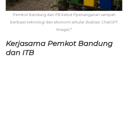
Pemkot Bandung dan ITB kebut Ppenanganan sampah
berbasis teknologi dan ekonomi sirkular (Ilustrasi: ChatGPT
Image).*
Kerjasama Pemkot Bandung
dan ITB