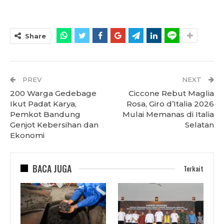
Share
PREV
NEXT
200 Warga Gedebage
Ciccone Rebut Maglia
Ikut Padat Karya,
Rosa, Giro d’Italia 2026
Pemkot Bandung
Mulai Memanas di Italia
Genjot Kebersihan dan
Selatan
Ekonomi
BACA JUGA
Terkait