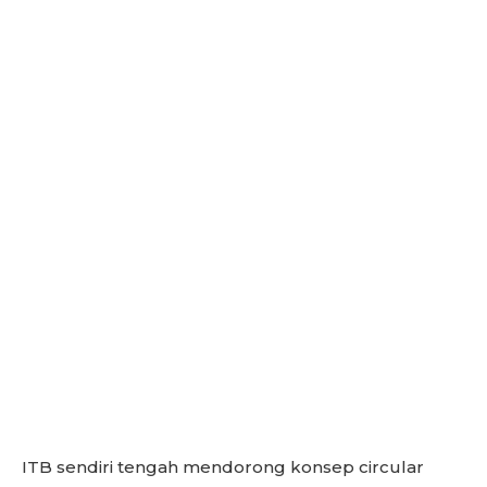
ITB sendiri tengah mendorong konsep circular