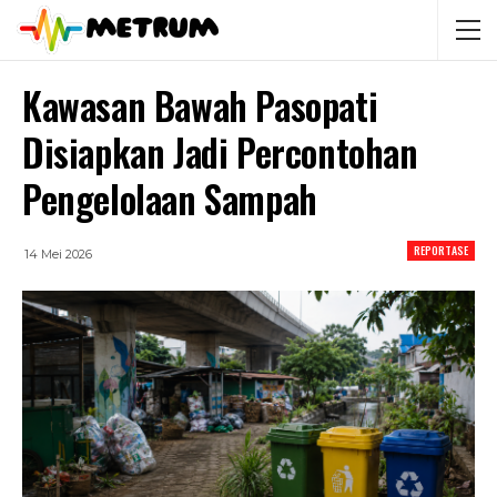
Kawasan Bawah Pasopati
Disiapkan Jadi Percontohan
Pengelolaan Sampah
REPORTASE
14 Mei 2026