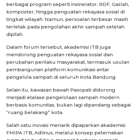
berbagai program seperti insinerator, RDF, Gaslah,
komposter, hingga penguatan rekayasa sosial di
tingkat wilayah. Namun, persoalan terbesar masih
terletak pada pengolahan akhir sampah setelah
dipilah.
Dalam forum tersebut, akademisi ITB juga
mendorong penguatan rekayasa sosial dan
perubahan perilaku masyarakat, termasuk usulan
pembangunan platform komunikasi antar
pengelola sampah di seluruh Kota Bandung.
Selain itu, kawasan bawah Pasopati didorong
menjadi etalase pengelolaan sampah modern
berbasis komunitas, bukan lagi dipandang sebagai
“ruang belakang” kota.
Salah satu inovasi menarik dipaparkan akademisi
FMIPA ITB, Adlinus, melalui konsep peternakan