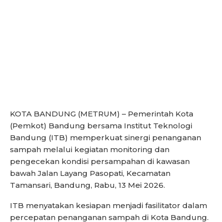
KOTA BANDUNG (METRUM) – Pemerintah Kota
(Pemkot) Bandung bersama Institut Teknologi
Bandung (ITB) memperkuat sinergi penanganan
sampah melalui kegiatan monitoring dan
pengecekan kondisi persampahan di kawasan
bawah Jalan Layang Pasopati, Kecamatan
Tamansari, Bandung, Rabu, 13 Mei 2026.
ITB menyatakan kesiapan menjadi fasilitator dalam
percepatan penanganan sampah di Kota Bandung.