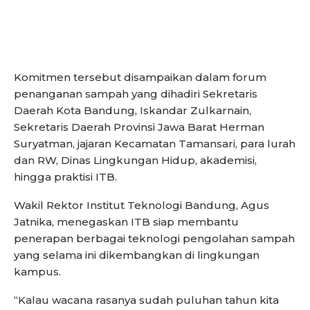
Komitmen tersebut disampaikan dalam forum
penanganan sampah yang dihadiri Sekretaris
Daerah Kota Bandung, Iskandar Zulkarnain,
Sekretaris Daerah Provinsi Jawa Barat Herman
Suryatman, jajaran Kecamatan Tamansari, para lurah
dan RW, Dinas Lingkungan Hidup, akademisi,
hingga praktisi ITB.
Wakil Rektor Institut Teknologi Bandung, Agus
Jatnika, menegaskan ITB siap membantu
penerapan berbagai teknologi pengolahan sampah
yang selama ini dikembangkan di lingkungan
kampus.
“Kalau wacana rasanya sudah puluhan tahun kita