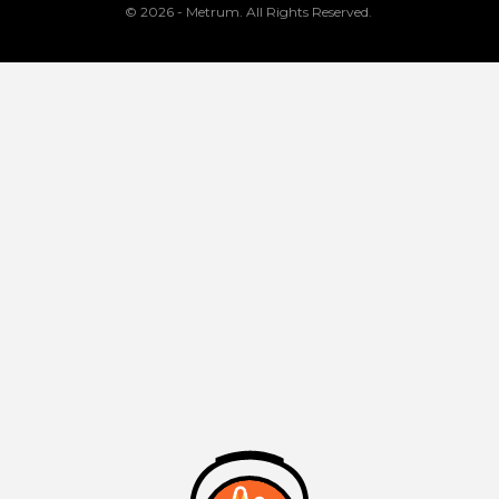
© 2026 - Metrum. All Rights Reserved.