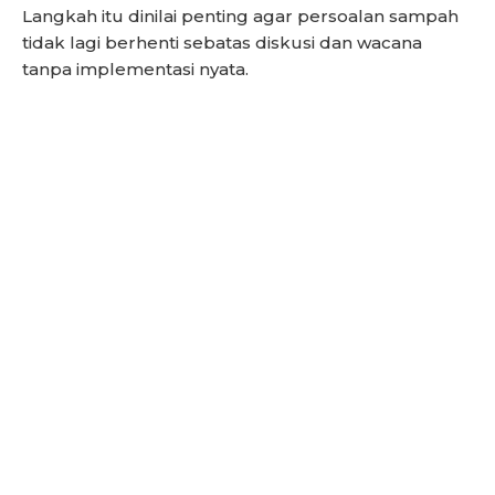
Langkah itu dinilai penting agar persoalan sampah
tidak lagi berhenti sebatas diskusi dan wacana
tanpa implementasi nyata.