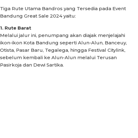
Tiga Rute Utama Bandros yang Tersedia pada Event
Bandung Great Sale 2024 yaitu:
1. Rute Barat
Melalui jalur ini, penumpang akan diajak menjelajahi
ikon-ikon Kota Bandung seperti Alun-Alun, Banceuy,
Otista, Pasar Baru, Tegalega, hingga Festival Citylink,
sebelum kembali ke Alun-Alun melalui Terusan
Pasirkoja dan Dewi Sartika.