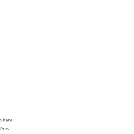
Share
Prev