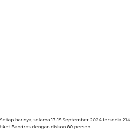
Setiap harinya, selama 13-15 September 2024 tersedia 214
tiket Bandros dengan diskon 80 persen.