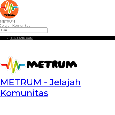
METRUM
Jelajah Komunitas
TENTANG KAMI
METRUM - Jelajah
Komunitas