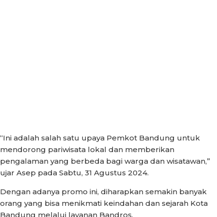
“Ini adalah salah satu upaya Pemkot Bandung untuk
mendorong pariwisata lokal dan memberikan
pengalaman yang berbeda bagi warga dan wisatawan,”
ujar Asep pada Sabtu, 31 Agustus 2024.
Dengan adanya promo ini, diharapkan semakin banyak
orang yang bisa menikmati keindahan dan sejarah Kota
Bandung melalui layanan Bandros.