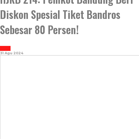
Diskon Spesial Tiket Bandros
Sebesar 80 Persen!
NOTASI
31 Agu 2024