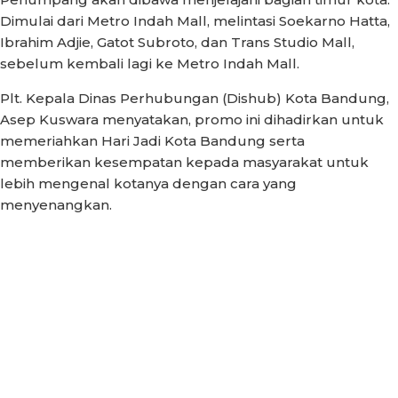
Dimulai dari Metro Indah Mall, melintasi Soekarno Hatta,
Ibrahim Adjie, Gatot Subroto, dan Trans Studio Mall,
sebelum kembali lagi ke Metro Indah Mall.
Plt. Kepala Dinas Perhubungan (Dishub) Kota Bandung,
Asep Kuswara menyatakan, promo ini dihadirkan untuk
memeriahkan Hari Jadi Kota Bandung serta
memberikan kesempatan kepada masyarakat untuk
lebih mengenal kotanya dengan cara yang
menyenangkan.