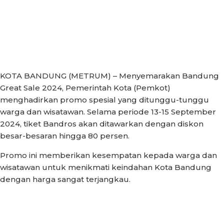
KOTA BANDUNG (METRUM) – Menyemarakan Bandung
Great Sale 2024, Pemerintah Kota (Pemkot)
menghadirkan promo spesial yang ditunggu-tunggu
warga dan wisatawan. Selama periode 13-15 September
2024, tiket Bandros akan ditawarkan dengan diskon
besar-besaran hingga 80 persen.
Promo ini memberikan kesempatan kepada warga dan
wisatawan untuk menikmati keindahan Kota Bandung
dengan harga sangat terjangkau.