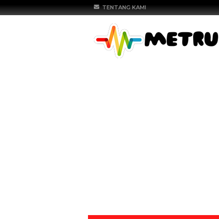
TENTANG KAMI