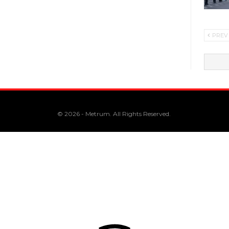
PREV
© 2026 - Metrum. All Rights Reserved.