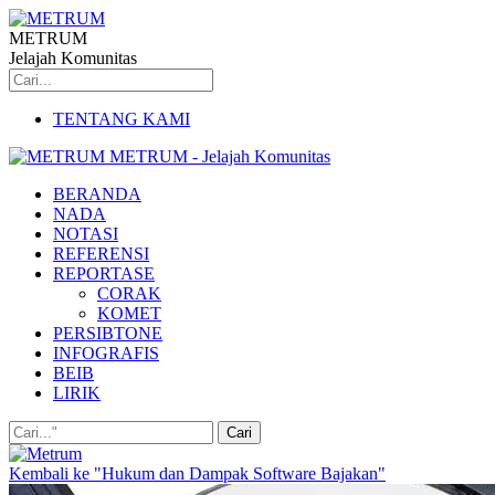
METRUM
Jelajah Komunitas
TENTANG KAMI
METRUM - Jelajah Komunitas
BERANDA
NADA
NOTASI
REFERENSI
REPORTASE
CORAK
KOMET
PERSIBTONE
INFOGRAFIS
BEIB
LIRIK
Kembali ke "Hukum dan Dampak Software Bajakan"