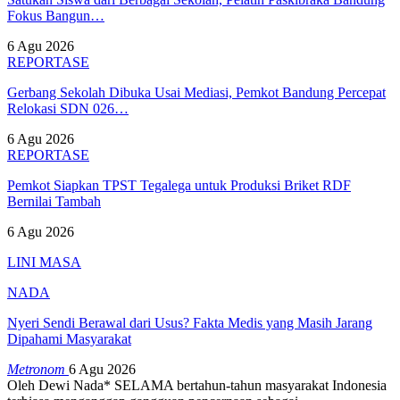
Fokus Bangun…
6 Agu 2026
REPORTASE
Gerbang Sekolah Dibuka Usai Mediasi, Pemkot Bandung Percepat
Relokasi SDN 026…
6 Agu 2026
REPORTASE
Pemkot Siapkan TPST Tegalega untuk Produksi Briket RDF
Bernilai Tambah
6 Agu 2026
LINI MASA
NADA
Nyeri Sendi Berawal dari Usus? Fakta Medis yang Masih Jarang
Dipahami Masyarakat
Metronom
6 Agu 2026
Oleh Dewi Nada*
SELAMA bertahun-tahun masyarakat Indonesia