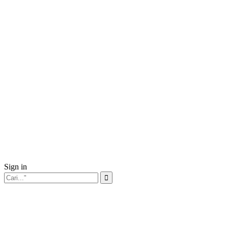
Sign in