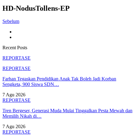
HD-NodusTollens-EP
Sebelum
Recent Posts
REPORTASE
REPORTASE
Farhan Tegaskan Pendidikan Anak Tak Boleh Jadi Korban
Sengketa, 900 Siswa SDN…
7 Agu 2026
REPORTASE
Tren Bergeser, Generasi Muda Mulai Tinggalkan Pesta Mewah dan
Memilih Nikah di…
7 Agu 2026
REPORTASE