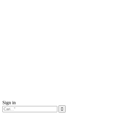
Sign in