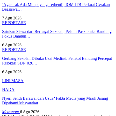
‘Agar Tak Ada Mimpi yang Terhenti’, IOM ITB Perkuat Gerakan
Beasiswa…
7 Agu 2026
REPORTASE
Satukan Siswa dari Berbagai Sekolah, Pelatih Paskibraka Bandung
Fokus Bangun…
6 Agu 2026
REPORTASE
Gerbang Sekolah Dibuka Usai Mediasi, Pemkot Bandung Percepat
Relokasi SDN 026…
6 Agu 2026
LINI MASA
NADA
Nyeri Sendi Berawal dari Usus? Fakta Medis yang Masih Jarang
Dipahami Masyarakat
Metronom
6 Agu 2026