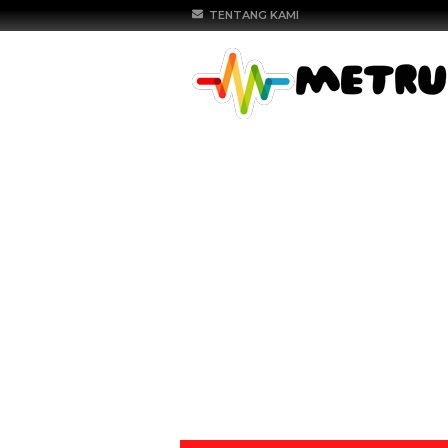
TENTANG KAMI