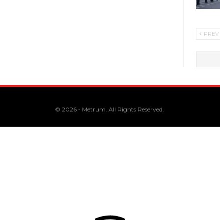
PREV
© 2026 - Metrum. All Rights Reserved.