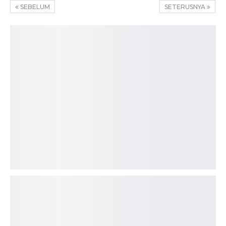
SEBELUM
SETERUSNYA