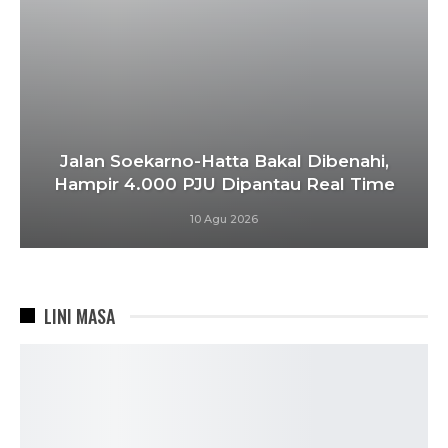
Jalan Soekarno-Hatta Bakal Dibenahi,
Hampir 4.000 PJU Dipantau Real Time
10 Agu 2026
LINI MASA