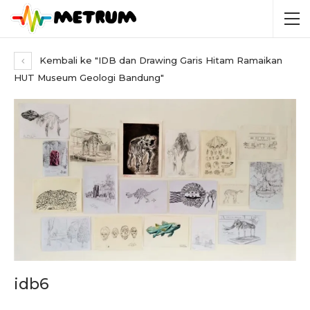
Kembali ke "IDB dan Drawing Garis Hitam Ramaikan
HUT Museum Geologi Bandung"
idb6