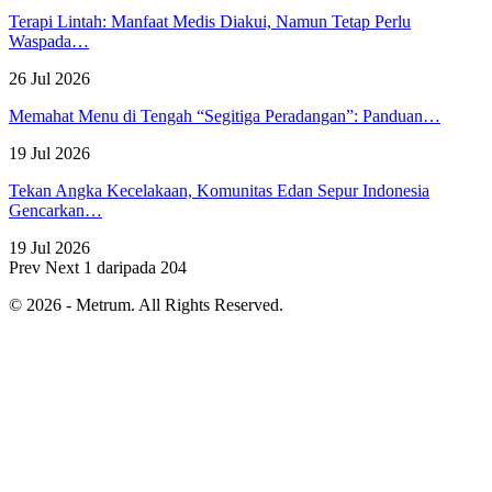
Terapi Lintah: Manfaat Medis Diakui, Namun Tetap Perlu
Waspada…
26 Jul 2026
Memahat Menu di Tengah “Segitiga Peradangan”: Panduan…
19 Jul 2026
Tekan Angka Kecelakaan, Komunitas Edan Sepur Indonesia
Gencarkan…
19 Jul 2026
Prev
Next
1 daripada 204
© 2026 - Metrum. All Rights Reserved.