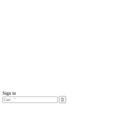
Sign in