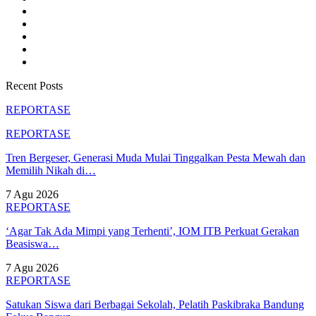
Recent Posts
REPORTASE
REPORTASE
Tren Bergeser, Generasi Muda Mulai Tinggalkan Pesta Mewah dan
Memilih Nikah di…
7 Agu 2026
REPORTASE
‘Agar Tak Ada Mimpi yang Terhenti’, IOM ITB Perkuat Gerakan
Beasiswa…
7 Agu 2026
REPORTASE
Satukan Siswa dari Berbagai Sekolah, Pelatih Paskibraka Bandung