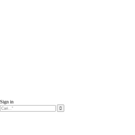
Sign in