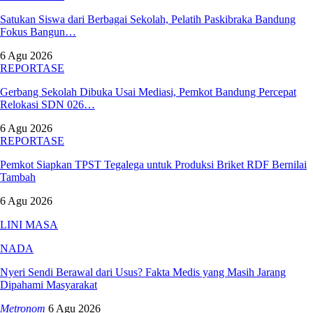
Satukan Siswa dari Berbagai Sekolah, Pelatih Paskibraka Bandung
Fokus Bangun…
6 Agu 2026
REPORTASE
Gerbang Sekolah Dibuka Usai Mediasi, Pemkot Bandung Percepat
Relokasi SDN 026…
6 Agu 2026
REPORTASE
Pemkot Siapkan TPST Tegalega untuk Produksi Briket RDF Bernilai
Tambah
6 Agu 2026
LINI MASA
NADA
Nyeri Sendi Berawal dari Usus? Fakta Medis yang Masih Jarang
Dipahami Masyarakat
Metronom
6 Agu 2026