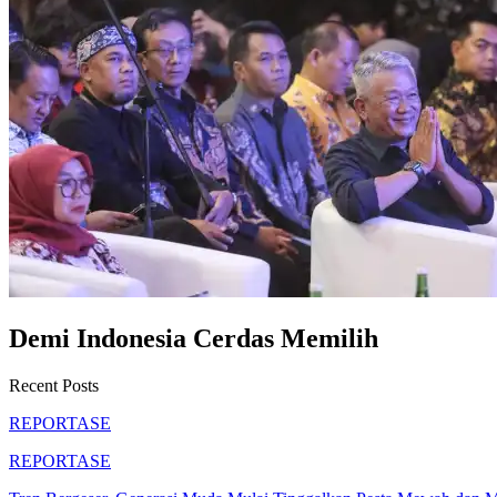
Demi Indonesia Cerdas Memilih
Recent Posts
REPORTASE
REPORTASE