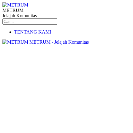
METRUM
Jelajah Komunitas
TENTANG KAMI
METRUM - Jelajah Komunitas