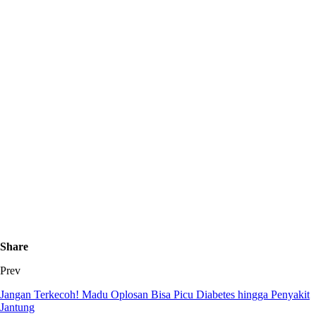
Share
Prev
Jangan Terkecoh! Madu Oplosan Bisa Picu Diabetes hingga Penyakit
Jantung