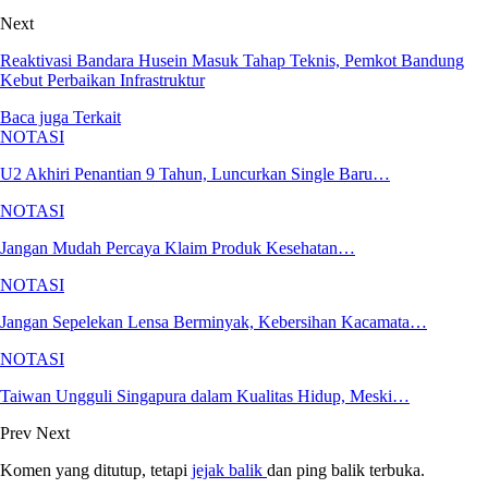
Next
Reaktivasi Bandara Husein Masuk Tahap Teknis, Pemkot Bandung
Kebut Perbaikan Infrastruktur
Baca juga
Terkait
NOTASI
U2 Akhiri Penantian 9 Tahun, Luncurkan Single Baru…
NOTASI
Jangan Mudah Percaya Klaim Produk Kesehatan…
NOTASI
Jangan Sepelekan Lensa Berminyak, Kebersihan Kacamata…
NOTASI
Taiwan Ungguli Singapura dalam Kualitas Hidup, Meski…
Prev
Next
Komen yang ditutup, tetapi
jejak balik
dan ping balik terbuka.