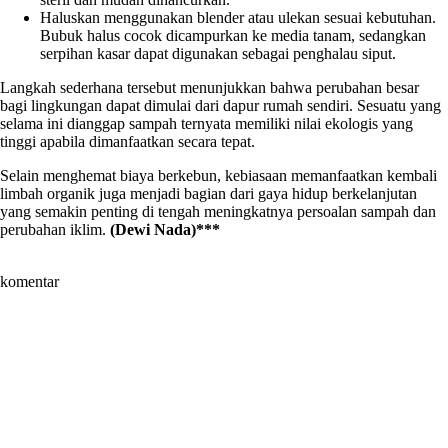
Haluskan menggunakan blender atau ulekan sesuai kebutuhan.
Bubuk halus cocok dicampurkan ke media tanam, sedangkan
serpihan kasar dapat digunakan sebagai penghalau siput.
Langkah sederhana tersebut menunjukkan bahwa perubahan besar
bagi lingkungan dapat dimulai dari dapur rumah sendiri. Sesuatu yang
selama ini dianggap sampah ternyata memiliki nilai ekologis yang
tinggi apabila dimanfaatkan secara tepat.
Selain menghemat biaya berkebun, kebiasaan memanfaatkan kembali
limbah organik juga menjadi bagian dari gaya hidup berkelanjutan
yang semakin penting di tengah meningkatnya persoalan sampah dan
perubahan iklim.
(Dewi Nada)***
komentar