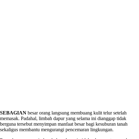
SEBAGIAN
besar orang langsung membuang kulit telur setelah
memasak. Padahal, limbah dapur yang selama ini dianggap tidak
berguna tersebut menyimpan manfaat besar bagi kesuburan tanah
sekaligus membantu mengurangi pencemaran lingkungan.