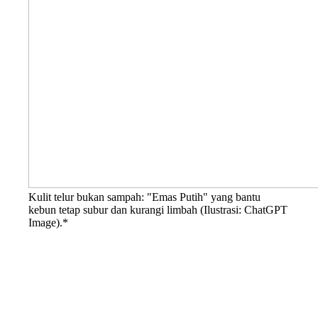
Kulit telur bukan sampah: "Emas Putih" yang bantu
kebun tetap subur dan kurangi limbah (Ilustrasi: ChatGPT
Image).*