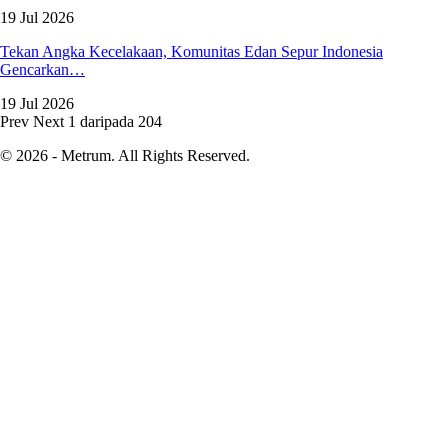
19 Jul 2026
Tekan Angka Kecelakaan, Komunitas Edan Sepur Indonesia
Gencarkan…
19 Jul 2026
Prev
Next
1 daripada 204
© 2026 - Metrum. All Rights Reserved.