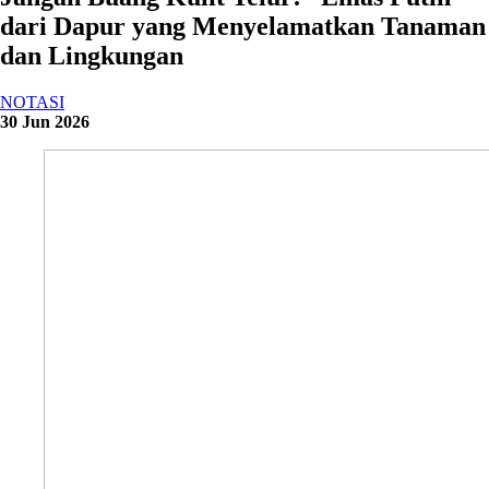
dari Dapur yang Menyelamatkan Tanaman
dan Lingkungan
NOTASI
30 Jun 2026