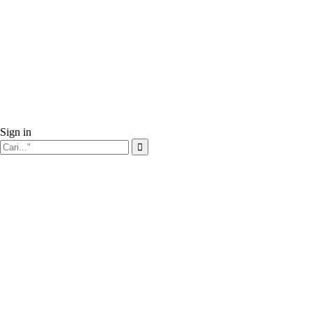
Sign in