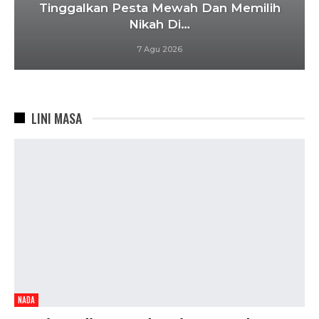
Tinggalkan Pesta Mewah Dan Memilih
Nikah Di…
7 Agu 2026
LINI MASA
NADA