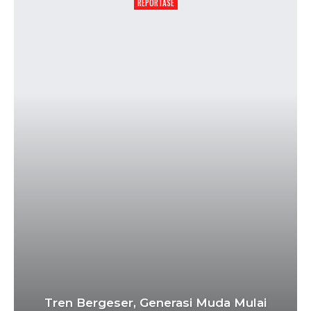
REPORTASE
Tren Bergeser, Generasi Muda Mulai