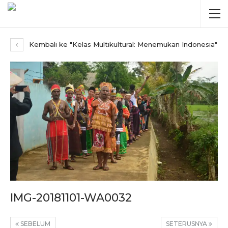
Kembali ke "Kelas Multikultural: Menemukan Indonesia"
IMG-20181101-WA0032
SEBELUM
SETERUSNYA