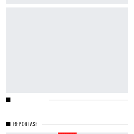
RECENT POSTS
REPORTASE