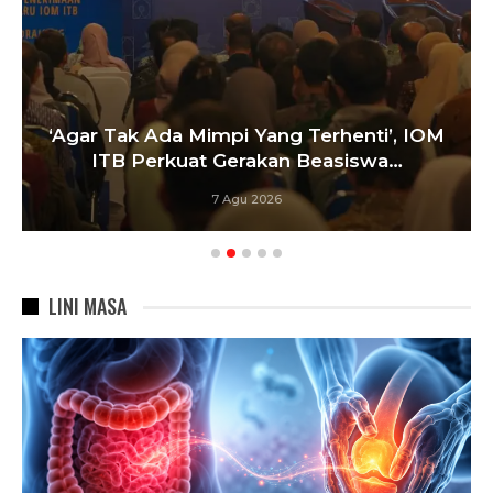
‘Agar Tak Ada Mimpi Yang Terhenti’, IOM
ITB Perkuat Gerakan Beasiswa…
7 Agu 2026
LINI MASA