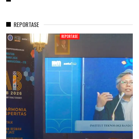
REPORTASE
REPORTASE