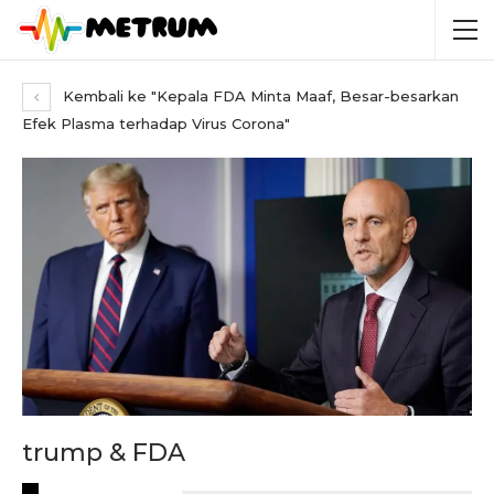
Kembali ke "Kepala FDA Minta Maaf, Besar-besarkan
Efek Plasma terhadap Virus Corona"
trump & FDA
RECENT POSTS