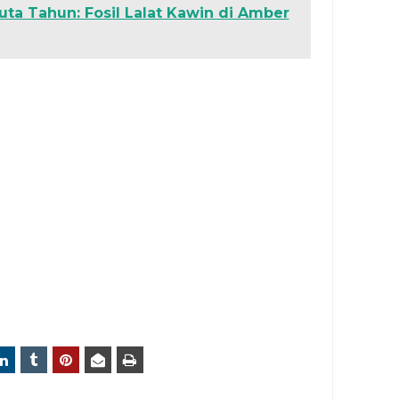
uta Tahun: Fosil Lalat Kawin di Amber