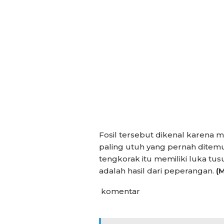
Fosil tersebut dikenal karena
paling utuh yang pernah ditemu
tengkorak itu memiliki luka tus
adalah hasil dari peperangan.
(
komentar