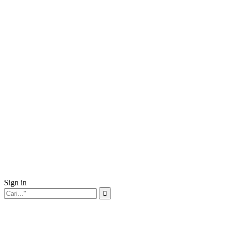
Sign in