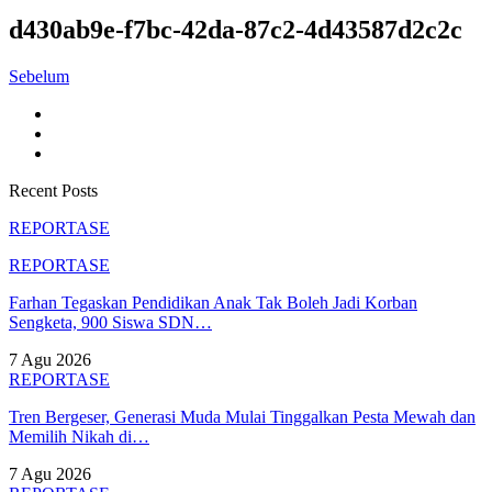
d430ab9e-f7bc-42da-87c2-4d43587d2c2c
Sebelum
Recent Posts
REPORTASE
REPORTASE
Farhan Tegaskan Pendidikan Anak Tak Boleh Jadi Korban
Sengketa, 900 Siswa SDN…
7 Agu 2026
REPORTASE
Tren Bergeser, Generasi Muda Mulai Tinggalkan Pesta Mewah dan
Memilih Nikah di…
7 Agu 2026