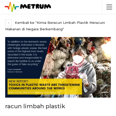
Kembali ke "Kimia Beracun Limbah Plastik Meracuni
Makanan di Negara Berkembang"
racun limbah plastik