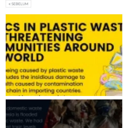
SEBELUM