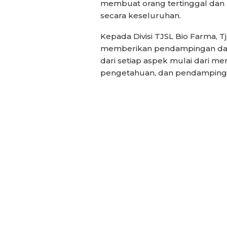
membuat orang tertinggal dan 
secara keseluruhan.
Kepada Divisi TJSL Bio Farma,
memberikan pendampingan dar
dari setiap aspek mulai dari me
pengetahuan, dan pendamping