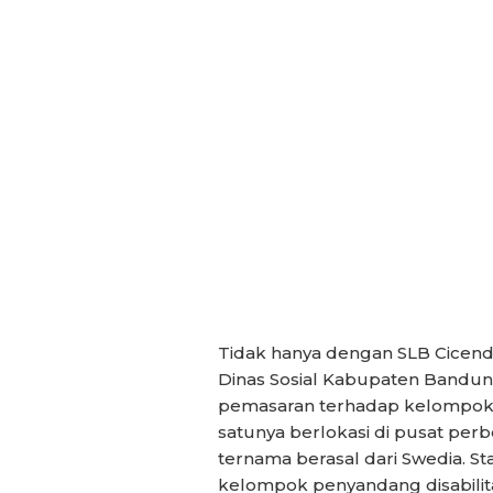
Tidak hanya dengan SLB Cicend
Dinas Sosial Kabupaten Bandu
pemasaran terhadap kelompok 
satunya berlokasi di pusat per
ternama berasal dari Swedia. St
kelompok penyandang disabilit