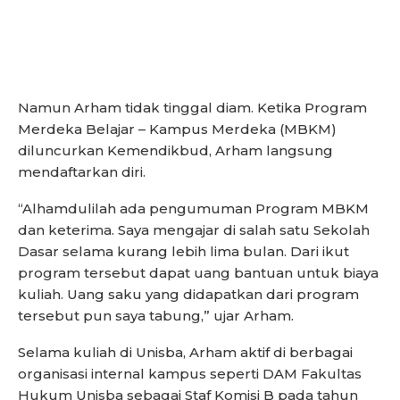
Namun Arham tidak tinggal diam. Ketika Program
Merdeka Belajar – Kampus Merdeka (MBKM)
diluncurkan Kemendikbud, Arham langsung
mendaftarkan diri.
“Alhamdulilah ada pengumuman Program MBKM
dan keterima. Saya mengajar di salah satu Sekolah
Dasar selama kurang lebih lima bulan. Dari ikut
program tersebut dapat uang bantuan untuk biaya
kuliah. Uang saku yang didapatkan dari program
tersebut pun saya tabung,” ujar Arham.
Selama kuliah di Unisba, Arham aktif di berbagai
organisasi internal kampus seperti DAM Fakultas
Hukum Unisba sebagai Staf Komisi B pada tahun