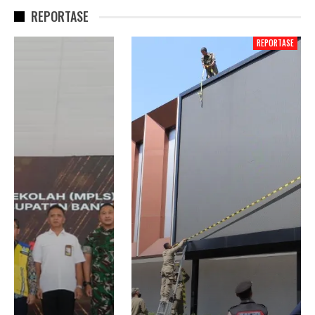
REPORTASE
REPORTASE