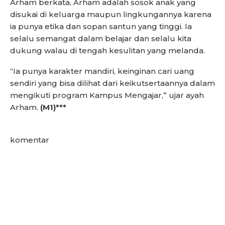
Arham berkata, Arham adalah sosok anak yang
disukai di keluarga maupun lingkungannya karena
ia punya etika dan sopan santun yang tinggi. Ia
selalu semangat dalam belajar dan selalu kita
dukung walau di tengah kesulitan yang melanda.
“Ia punya karakter mandiri, keinginan cari uang
sendiri yang bisa dilihat dari keikutsertaannya dalam
mengikuti program Kampus Mengajar,” ujar ayah
Arham.
(M1)***
komentar