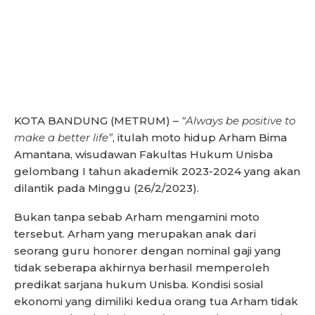
KOTA BANDUNG (METRUM) –
“Always be positive to
make a better life”
, itulah moto hidup Arham Bima
Amantana, wisudawan Fakultas Hukum Unisba
gelombang I tahun akademik 2023-2024 yang akan
dilantik pada Minggu (26/2/2023).
Bukan tanpa sebab Arham mengamini moto
tersebut. Arham yang merupakan anak dari
seorang guru honorer dengan nominal gaji yang
tidak seberapa akhirnya berhasil memperoleh
predikat sarjana hukum Unisba. Kondisi sosial
ekonomi yang dimiliki kedua orang tua Arham tidak