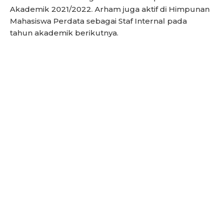
Akademik 2021/2022. Arham juga aktif di Himpunan
Mahasiswa Perdata sebagai Staf Internal pada
tahun akademik berikutnya.