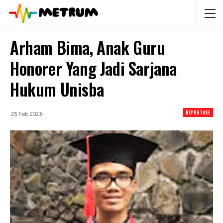
Arham Bima, Anak Guru
Honorer Yang Jadi Sarjana
Hukum Unisba
REPORTASE
25 Feb 2023