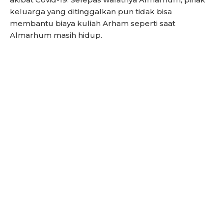
keluarga yang ditinggalkan pun tidak bisa
membantu biaya kuliah Arham seperti saat
Almarhum masih hidup.