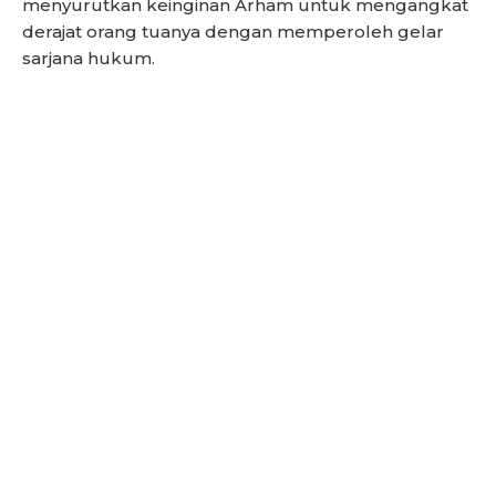
menyurutkan keinginan Arham untuk mengangkat
derajat orang tuanya dengan memperoleh gelar
sarjana hukum.