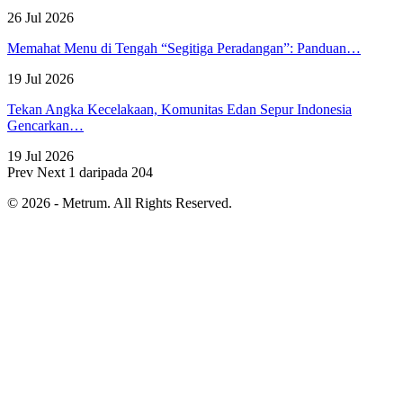
26 Jul 2026
Memahat Menu di Tengah “Segitiga Peradangan”: Panduan…
19 Jul 2026
Tekan Angka Kecelakaan, Komunitas Edan Sepur Indonesia
Gencarkan…
19 Jul 2026
Prev
Next
1 daripada 204
© 2026 - Metrum. All Rights Reserved.