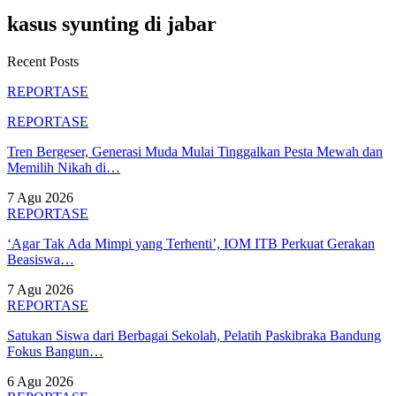
kasus syunting di jabar
Recent Posts
REPORTASE
REPORTASE
Tren Bergeser, Generasi Muda Mulai Tinggalkan Pesta Mewah dan
Memilih Nikah di…
7 Agu 2026
REPORTASE
‘Agar Tak Ada Mimpi yang Terhenti’, IOM ITB Perkuat Gerakan
Beasiswa…
7 Agu 2026
REPORTASE
Satukan Siswa dari Berbagai Sekolah, Pelatih Paskibraka Bandung
Fokus Bangun…
6 Agu 2026