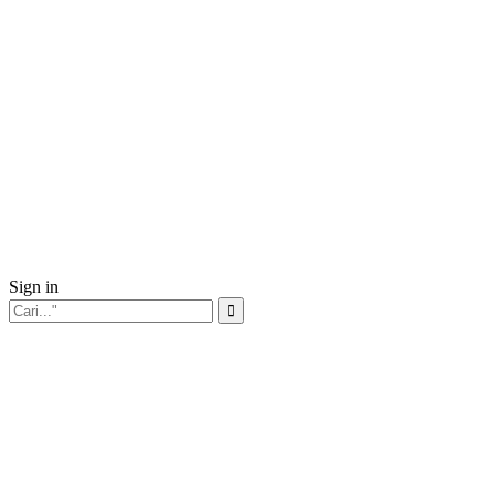
Sign in