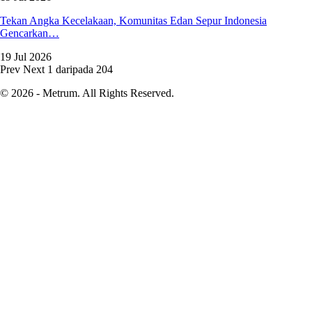
Tekan Angka Kecelakaan, Komunitas Edan Sepur Indonesia
Gencarkan…
19 Jul 2026
Prev
Next
1 daripada 204
© 2026 - Metrum. All Rights Reserved.