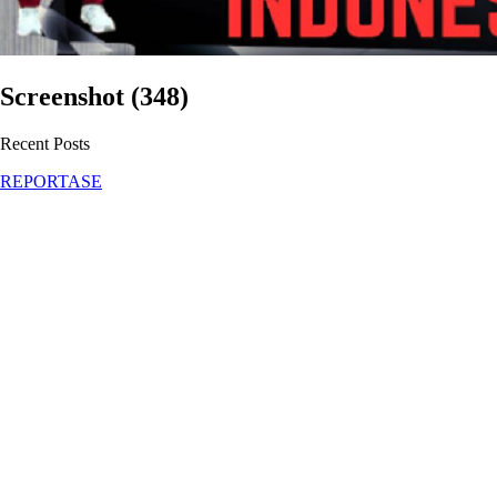
Screenshot (348)
Recent Posts
REPORTASE