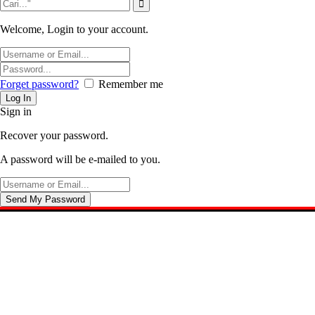
Welcome, Login to your account.
Forget password?
Remember me
Sign in
Recover your password.
A password will be e-mailed to you.