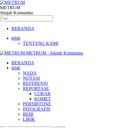
METRUM
Jelajah Komunitas
BERANDA
lebih
TENTANG KAMI
METRUM - Jelajah Komunitas
BERANDA
lebih
NADA
NOTASI
REFERENSI
REPORTASE
CORAK
KOMET
PERSIBTONE
INFOGRAFIS
BEIB
LIRIK