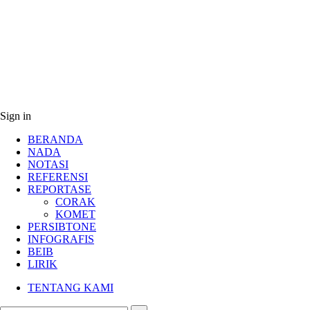
Sign in
BERANDA
NADA
NOTASI
REFERENSI
REPORTASE
CORAK
KOMET
PERSIBTONE
INFOGRAFIS
BEIB
LIRIK
TENTANG KAMI