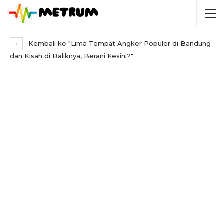
Kembali ke "Lima Tempat Angker Populer di Bandung
dan Kisah di Baliknya, Berani Kesini?"