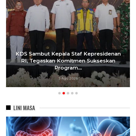
KDS Sambut Kepala Staf Kepresidenan
RI, Tegaskan Komitmen Sukseskan
Program…
5 Agu 2026
LINI MASA