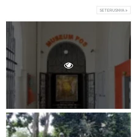
SETERUSNYA