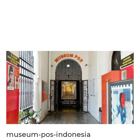
museum-pos-indonesia