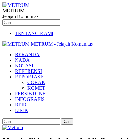
METRUM
Jelajah Komunitas
TENTANG KAMI
METRUM - Jelajah Komunitas
BERANDA
NADA
NOTASI
REFERENSI
REPORTASE
CORAK
KOMET
PERSIBTONE
INFOGRAFIS
BEIB
LIRIK