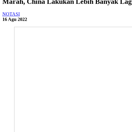
Marah, China Lakukan Lebih Banyak Lagi 
NOTASI
16 Agu 2022