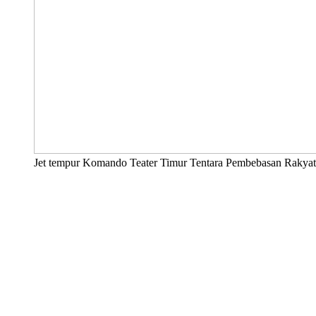
Jet tempur Komando Teater Timur Tentara Pembebasan Rakyat 