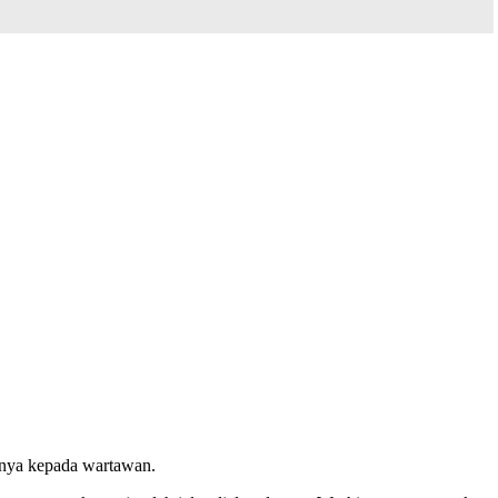
tanya kepada wartawan.