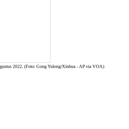
Agustus 2022. (Foto: Gong Yulong/Xinhua - AP via VOA)