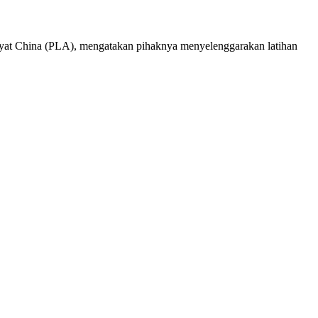
yat China (PLA), mengatakan pihaknya menyelenggarakan latihan