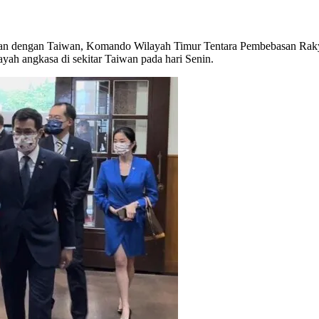
katan dengan Taiwan, Komando Wilayah Timur Tentara Pembebasan Rak
ayah angkasa di sekitar Taiwan pada hari Senin.