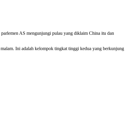
a parlemen AS mengunjungi pulau yang diklaim China itu dan
malam. Ini adalah kelompok tingkat tinggi kedua yang berkunjung