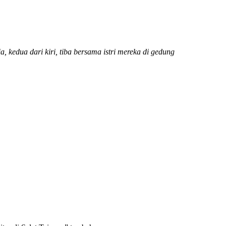
 kedua dari kiri, tiba bersama istri mereka di gedung