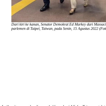
Dari kiri ke kanan, Senator Demokrat Ed Markey dari Massachu
parlemen di Taipei, Taiwan, pada Senin, 15 Agustus 2022 (Fo