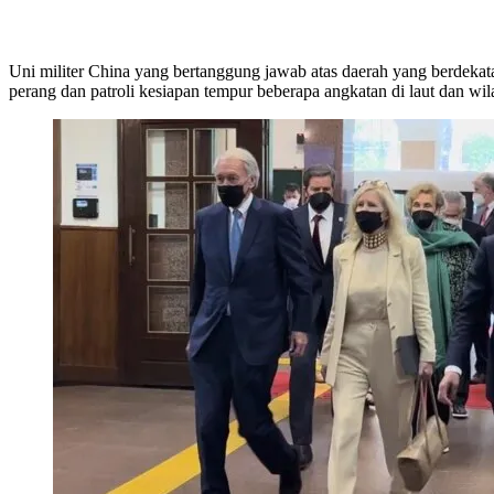
Uni militer China yang bertanggung jawab atas daerah yang berde
perang dan patroli kesiapan tempur beberapa angkatan di laut dan wil