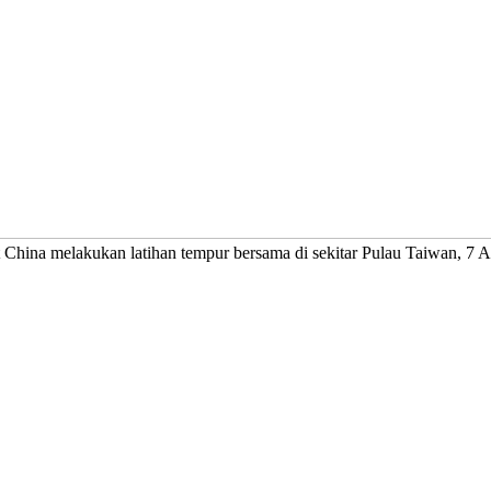
China melakukan latihan tempur bersama di sekitar Pulau Taiwan, 7 