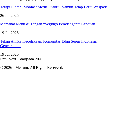
Terapi Lintah: Manfaat Medis Diakui, Namun Tetap Perlu Waspada…
26 Jul 2026
Memahat Menu di Tengah “Segitiga Peradangan”: Panduan…
19 Jul 2026
Tekan Angka Kecelakaan, Komunitas Edan Sepur Indonesia
Gencarkan…
19 Jul 2026
Prev
Next
1 daripada 204
© 2026 - Metrum. All Rights Reserved.