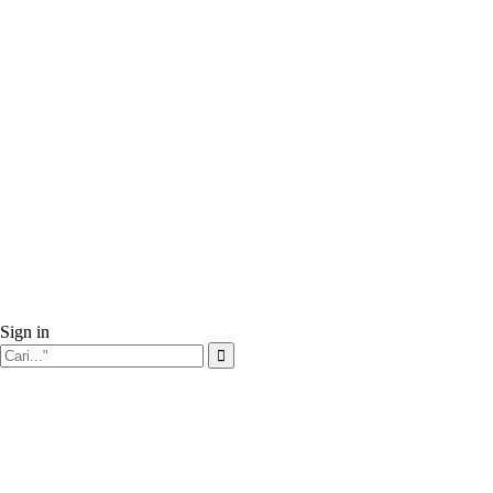
Sign in