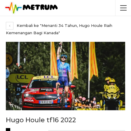
Kembali ke "Menanti 34 Tahun, Hugo Houle Raih
Kemenangan Bagi Kanada"
Hugo Houle tf16 2022
RECENT POSTS