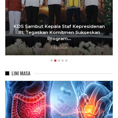
KDS Sambut Kepala Staf Kepresidenan
RI, Tegaskan Komitmen Sukseskan
Program…
5 Agu 2026
LINI MASA