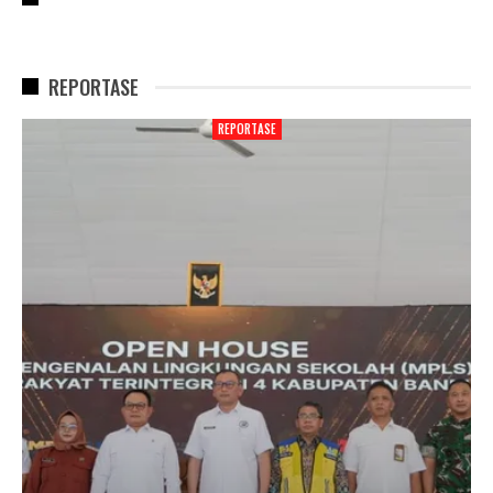
REPORTASE
REPORTASE