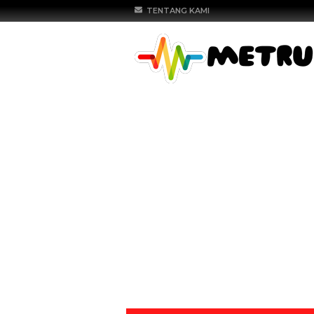
TENTANG KAMI