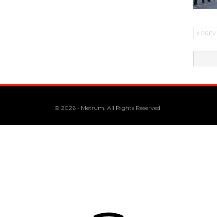
PREV
© 2026 - Metrum. All Rights Reserved.