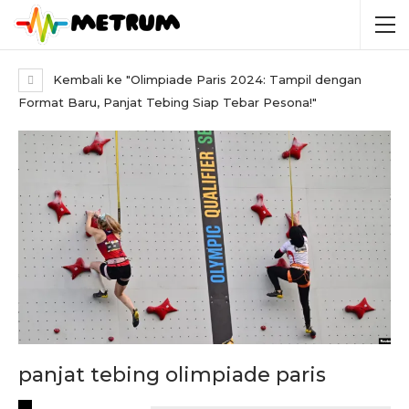
Kembali ke "Olimpiade Paris 2024: Tampil dengan
Format Baru, Panjat Tebing Siap Tebar Pesona!"
panjat tebing olimpiade paris
RECENT POSTS