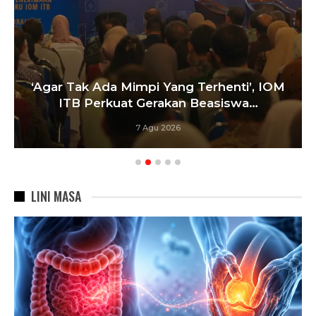
‘Agar Tak Ada Mimpi Yang Terhenti’, IOM
ITB Perkuat Gerakan Beasiswa…
7 Agu 2026
LINI MASA