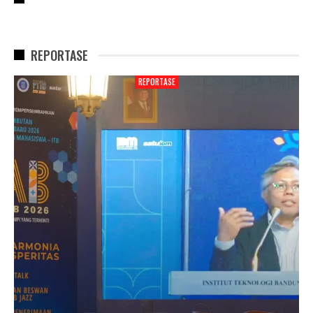
REPORTASE
REPORTASE