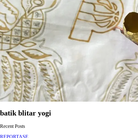
batik blitar yogi
Recent Posts
REPORTASE