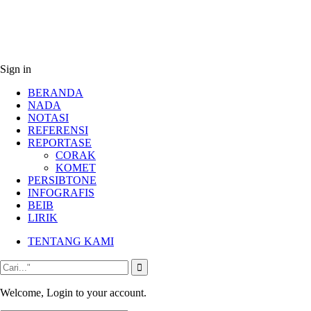
Sign in
BERANDA
NADA
NOTASI
REFERENSI
REPORTASE
CORAK
KOMET
PERSIBTONE
INFOGRAFIS
BEIB
LIRIK
TENTANG KAMI
Welcome, Login to your account.