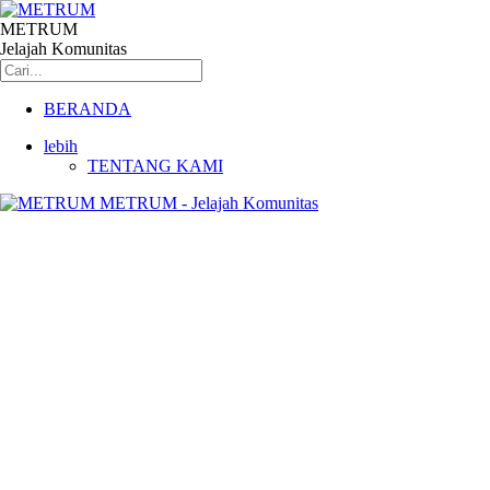
METRUM
Jelajah Komunitas
BERANDA
lebih
TENTANG KAMI
METRUM - Jelajah Komunitas