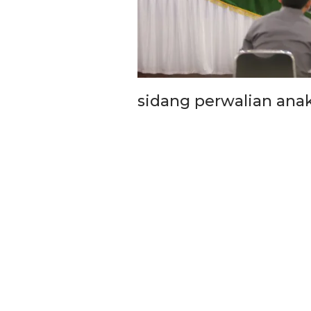
sidang perwalian ana