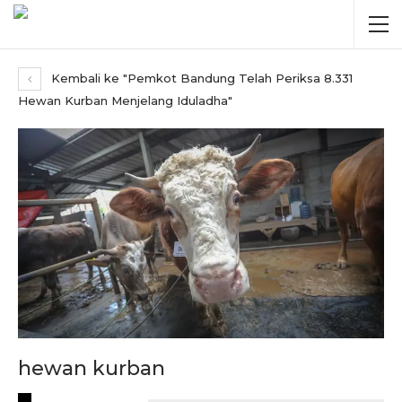
Kembali ke "Pemkot Bandung Telah Periksa 8.331
Hewan Kurban Menjelang Iduladha"
hewan kurban
RECENT POSTS