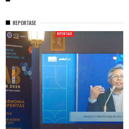
REPORTASE
REPORTASE