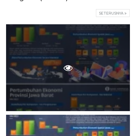
SETERUSNYA