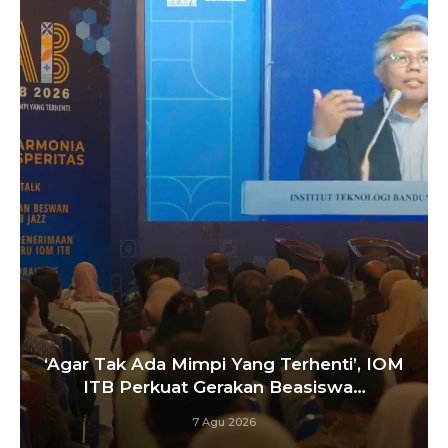
‘Agar Tak Ada Mimpi Yang Terhenti’, IOM
ITB Perkuat Gerakan Beasiswa…
7 Agu 2026