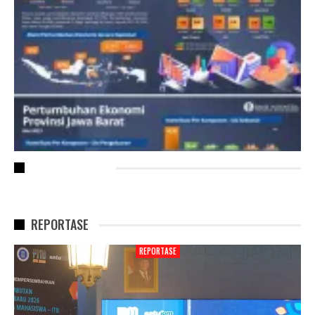
RECENT POSTS
REPORTASE
REPORTASE