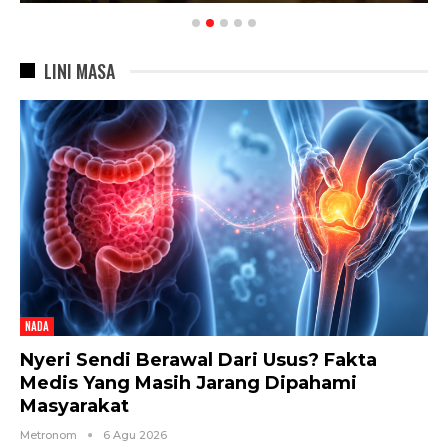
LINI MASA
NADA
Nyeri Sendi Berawal Dari Usus? Fakta
Medis Yang Masih Jarang Dipahami
Masyarakat
Metronom
6 Agu 2026