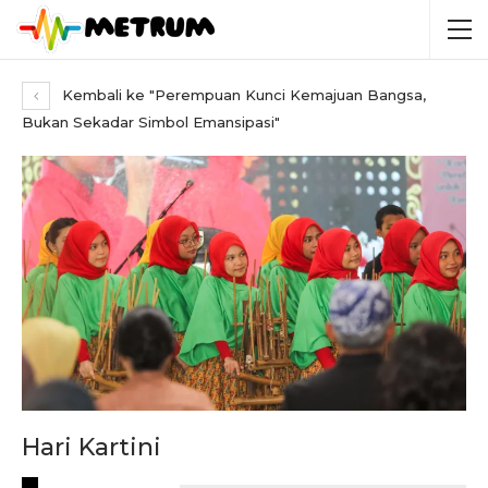
Kembali ke "Perempuan Kunci Kemajuan Bangsa,
Bukan Sekadar Simbol Emansipasi"
Hari Kartini
RECENT POSTS