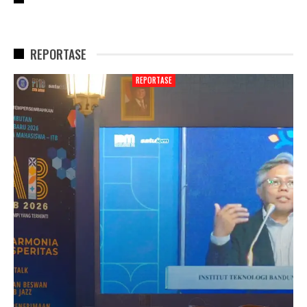
REPORTASE
REPORTASE