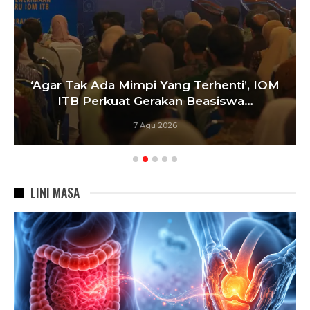
‘Agar Tak Ada Mimpi Yang Terhenti’, IOM
ITB Perkuat Gerakan Beasiswa…
7 Agu 2026
LINI MASA