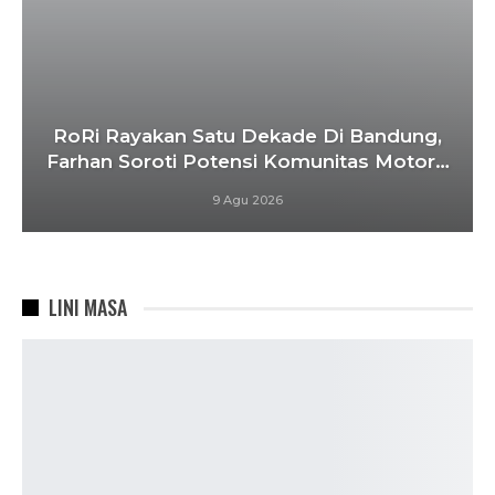
RoRi Rayakan Satu Dekade Di Bandung,
Farhan Soroti Potensi Komunitas Motor…
9 Agu 2026
LINI MASA