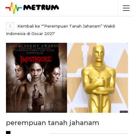
Kembali ke "“Perempuan Tanah Jahanam” Wakili
Indonesia di Oscar 2021"
perempuan tanah jahanam
RECENT POSTS