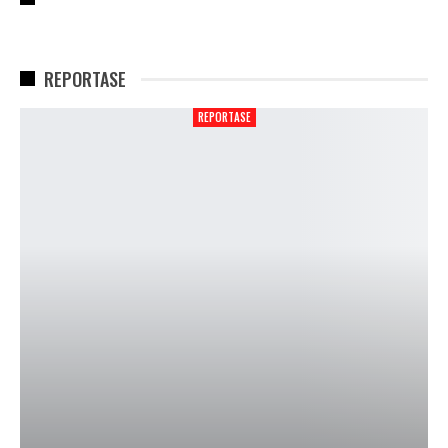
REPORTASE
REPORTASE