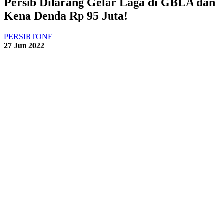
Persib Dilarang Gelar Laga di GBLA dan
Kena Denda Rp 95 Juta!
PERSIBTONE
27 Jun 2022