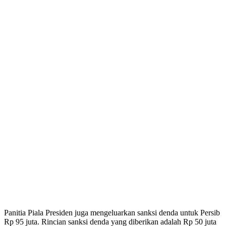
Panitia Piala Presiden juga mengeluarkan sanksi denda untuk Persib
Rp 95 juta. Rincian sanksi denda yang diberikan adalah Rp 50 juta