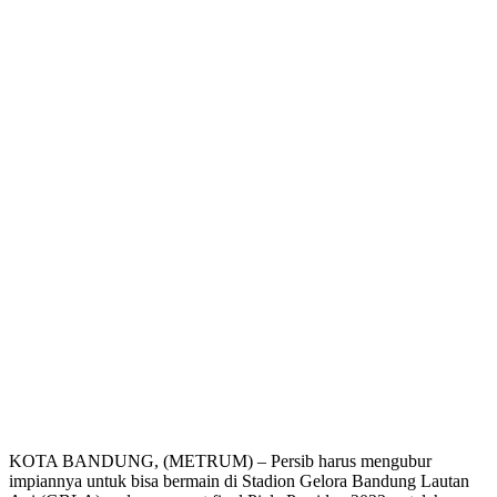
KOTA BANDUNG, (METRUM) – Persib harus mengubur
impiannya untuk bisa bermain di Stadion Gelora Bandung Lautan