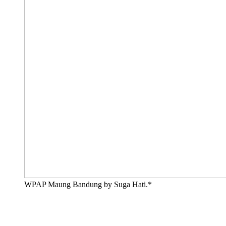
WPAP Maung Bandung by Suga Hati.*