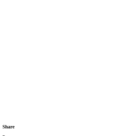
Share