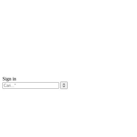
Sign in