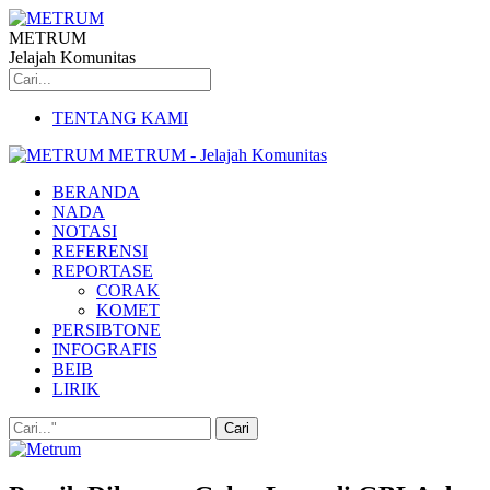
METRUM
Jelajah Komunitas
TENTANG KAMI
METRUM - Jelajah Komunitas
BERANDA
NADA
NOTASI
REFERENSI
REPORTASE
CORAK
KOMET
PERSIBTONE
INFOGRAFIS
BEIB
LIRIK