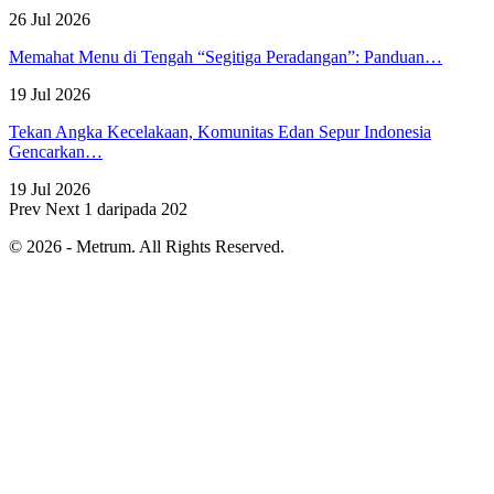
26 Jul 2026
Memahat Menu di Tengah “Segitiga Peradangan”: Panduan…
19 Jul 2026
Tekan Angka Kecelakaan, Komunitas Edan Sepur Indonesia
Gencarkan…
19 Jul 2026
Prev
Next
1 daripada 202
© 2026 - Metrum. All Rights Reserved.