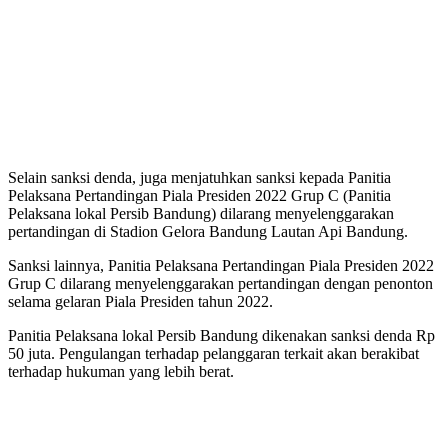
Selain sanksi denda, juga menjatuhkan sanksi kepada Panitia
Pelaksana Pertandingan Piala Presiden 2022 Grup C (Panitia
Pelaksana lokal Persib Bandung) dilarang menyelenggarakan
pertandingan di Stadion Gelora Bandung Lautan Api Bandung.
Sanksi lainnya, Panitia Pelaksana Pertandingan Piala Presiden 2022
Grup C dilarang menyelenggarakan pertandingan dengan penonton
selama gelaran Piala Presiden tahun 2022.
Panitia Pelaksana lokal Persib Bandung dikenakan sanksi denda Rp
50 juta. Pengulangan terhadap pelanggaran terkait akan berakibat
terhadap hukuman yang lebih berat.