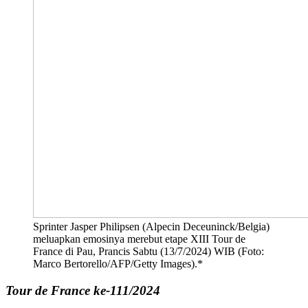
Sprinter Jasper Philipsen (Alpecin Deceuninck/Belgia)
meluapkan emosinya merebut etape XIII Tour de
France di Pau, Prancis Sabtu (13/7/2024) WIB (Foto:
Marco Bertorello/AFP/Getty Images).*
Tour de France ke-111/2024