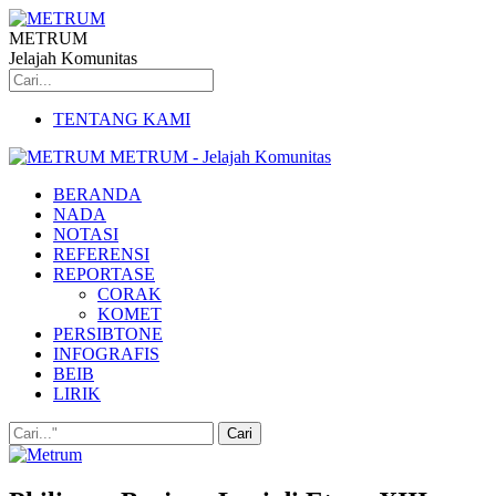
METRUM
Jelajah Komunitas
TENTANG KAMI
METRUM - Jelajah Komunitas
BERANDA
NADA
NOTASI
REFERENSI
REPORTASE
CORAK
KOMET
PERSIBTONE
INFOGRAFIS
BEIB
LIRIK