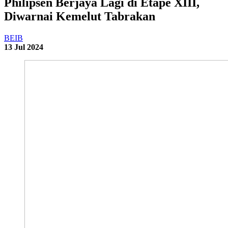
Philipsen Berjaya Lagi di Etape XIII,
Diwarnai Kemelut Tabrakan
BEIB
13 Jul 2024