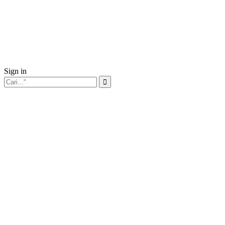
Sign in