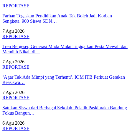
REPORTASE
Farhan Tegaskan Pendidikan Anak Tak Boleh Jadi Korban
Sengketa, 900 Siswa SDN…
7 Agu 2026
REPORTASE
Tren Bergeser, Generasi Muda Mulai Tinggalkan Pesta Mewah dan
Memilih Nikah di…
7 Agu 2026
REPORTASE
‘Agar Tak Ada Mimpi yang Terhenti’, IOM ITB Perkuat Gerakan
Beasiswa…
7 Agu 2026
REPORTASE
Satukan Siswa dari Berbagai Sekolah, Pelatih Paskibraka Bandung
Fokus Bangun…
6 Agu 2026
REPORTASE