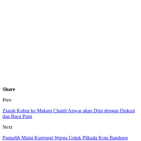
Share
Prev
Ziarah Kubur ke Makam Chairil Anwar akan Diisi dengan Diskusi
dan Baca Puisi
Next
Pantarlih Mulai Kunjungi Warga Untuk Pilkada Kota Bandung