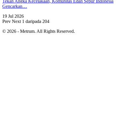
Tekan Angka Kecelakaan, Komunitas Edan Sepur Indonesia
Gencarkan…
19 Jul 2026
Prev
Next
1 daripada 204
© 2026 - Metrum. All Rights Reserved.