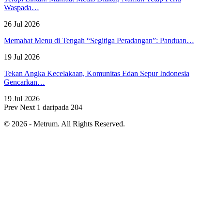
Waspada…
26 Jul 2026
Memahat Menu di Tengah “Segitiga Peradangan”: Panduan…
19 Jul 2026
Tekan Angka Kecelakaan, Komunitas Edan Sepur Indonesia
Gencarkan…
19 Jul 2026
Prev
Next
1 daripada 204
© 2026 - Metrum. All Rights Reserved.