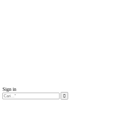
Sign in