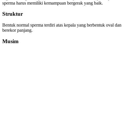
sperma harus memiliki kemampuan bergerak yang baik.
Struktur
Bentuk normal sperma terdiri atas kepala yang berbentuk oval dan
berekor panjang.
Musim