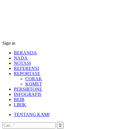
Sign in
BERANDA
NADA
NOTASI
REFERENSI
REPORTASE
CORAK
KOMET
PERSIBTONE
INFOGRAFIS
BEIB
LIRIK
TENTANG KAMI