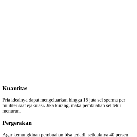
Kuantitas
Pria idealnya dapat mengeluarkan hingga 15 juta sel sperma per
mililiter saat ejakulasi. Jika kurang, maka pembuahan sel telur
menurun.
Pergerakan
Agar kemungkinan pembuahan bisa terjadi, setidaknya 40 persen