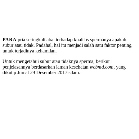
PARA
pria seringkali abai terhadap kualitas spermanya apakah
subur atau tidak. Padahal, hal itu menjadi salah satu faktor penting
untuk terjadinya kehamilan.
Untuk mengetahui subur atau tidaknya sperma, berikut
penjelasannya berdasarkan laman kesehatan
webmd.com,
yang
dikutip Jumat 29 Desember 2017 silam.