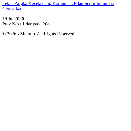
Tekan Angka Kecelakaan, Komunitas Edan Sepur Indonesia
Gencarkan…
19 Jul 2026
Prev
Next
1 daripada 204
© 2026 - Metrum. All Rights Reserved.