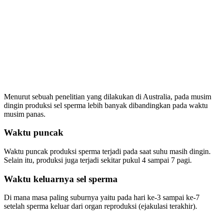
Menurut sebuah penelitian yang dilakukan di Australia, pada musim
dingin produksi sel sperma lebih banyak dibandingkan pada waktu
musim panas.
Waktu puncak
Waktu puncak produksi sperma terjadi pada saat suhu masih dingin.
Selain itu, produksi juga terjadi sekitar pukul 4 sampai 7 pagi.
Waktu keluarnya sel sperma
Di mana masa paling suburnya yaitu pada hari ke-3 sampai ke-7
setelah sperma keluar dari organ reproduksi (ejakulasi terakhir).