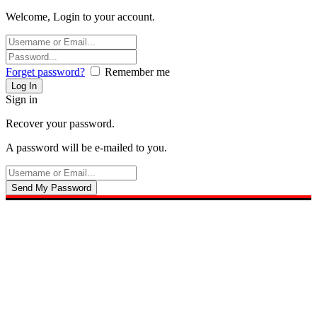
Welcome, Login to your account.
Forget password?
Remember me
Sign in
Recover your password.
A password will be e-mailed to you.