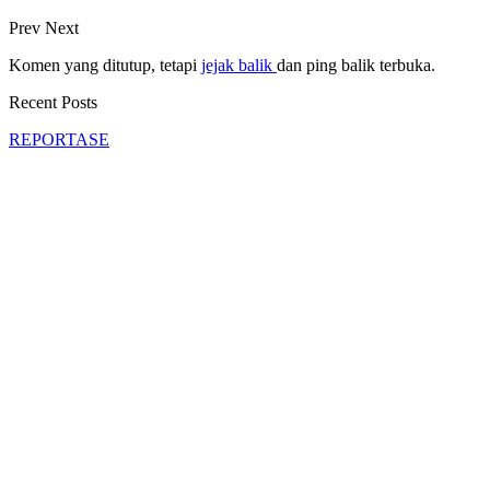
Prev
Next
Komen yang ditutup, tetapi
jejak balik
dan ping balik terbuka.
Recent Posts
REPORTASE