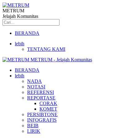
METRUM
Jelajah Komunitas
BERANDA
lebih
TENTANG KAMI
METRUM - Jelajah Komunitas
BERANDA
lebih
NADA
NOTASI
REFERENSI
REPORTASE
CORAK
KOMET
PERSIBTONE
INFOGRAFIS
BEIB
LIRIK