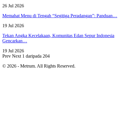
26 Jul 2026
Memahat Menu di Tengah “Segitiga Peradangan”: Panduan…
19 Jul 2026
Tekan Angka Kecelakaan, Komunitas Edan Sepur Indonesia
Gencarkan…
19 Jul 2026
Prev
Next
1 daripada 204
© 2026 - Metrum. All Rights Reserved.