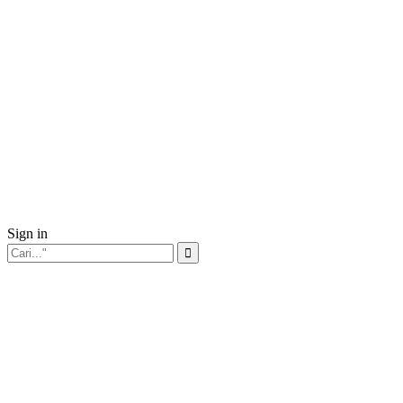
Sign in