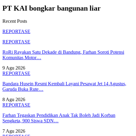
PT KAI bongkar bangunan liar
Recent Posts
REPORTASE
REPORTASE
RoRi Rayakan Satu Dekade di Bandung, Farhan Soroti Potensi
Komunitas Motor…
9 Agu 2026
REPORTASE
Bandara Husein Resmi Kembali Layani Pesawat Jet 14 Agustus,
Garuda Buka Rute…
8 Agu 2026
REPORTASE
Farhan Tegaskan Pendidikan Anak Tak Boleh Jadi Korban
Sengketa, 900 Siswa SDN…
7 Agu 2026