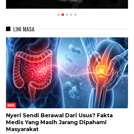
LINI MASA
NADA
Nyeri Sendi Berawal Dari Usus? Fakta
Medis Yang Masih Jarang Dipahami
Masyarakat