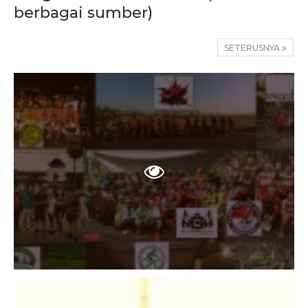
berbagai sumber)
SETERUSNYA