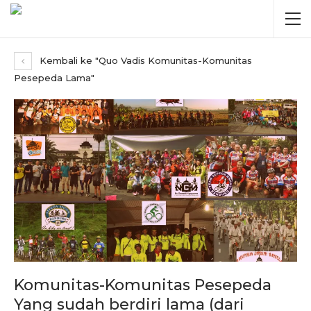
Kembali ke "Quo Vadis Komunitas-Komunitas
Pesepeda Lama"
Komunitas-Komunitas Pesepeda
Yang sudah berdiri lama (dari