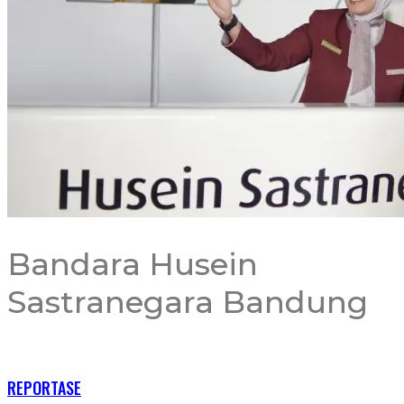
Bandara Husein
Sastranegara Bandung
RECENT POSTS
REPORTASE