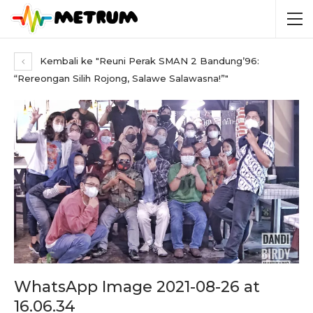
Kembali ke "Reuni Perak SMAN 2 Bandung’96:
“Rereongan Silih Rojong, Salawe Salawasna!”"
WhatsApp Image 2021-08-26 at
16.06.34