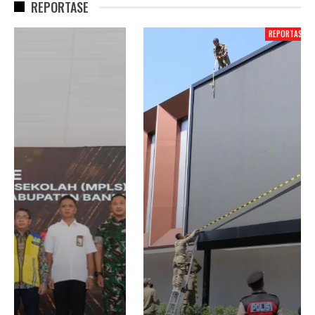
REPORTASE
REPORTASE