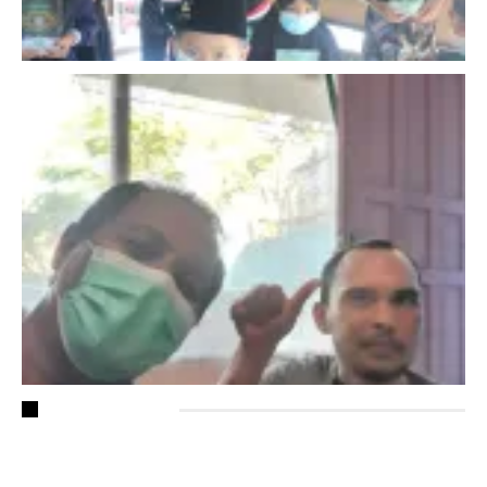
RECENT POSTS