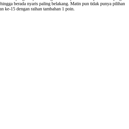
ingga berada nyaris paling belakang. Matin pun tidak punya pilihan
utan ke-15 dengan raihan tambahan 1 poin.