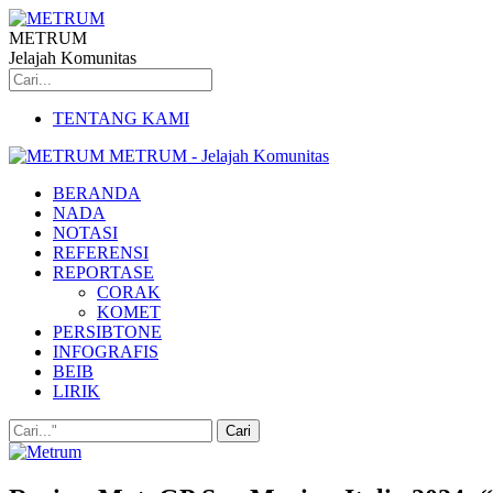
METRUM
Jelajah Komunitas
TENTANG KAMI
METRUM - Jelajah Komunitas
BERANDA
NADA
NOTASI
REFERENSI
REPORTASE
CORAK
KOMET
PERSIBTONE
INFOGRAFIS
BEIB
LIRIK